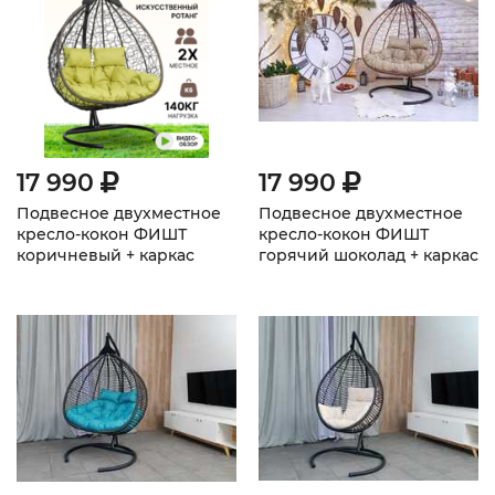
17 990
17 990
Подвесное двухместное
Подвесное двухместное
кресло-кокон ФИШТ
кресло-кокон ФИШТ
коричневый + каркас
горячий шоколад + каркас