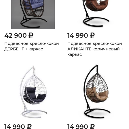
42 900
14 990
Подвесное кресло-кокон
Подвесное кресло-кокон
ДЕРБЕНТ + каркас
АЛИКАНТЕ коричневый +
каркас
14 990
14 990