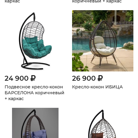
каркас
коричневый + каркас
24 900
26 900
Подвесное кресло-кокон
Кресло-кокон ИБИЦА
БАРСЕЛОНА коричневый
+ каркас