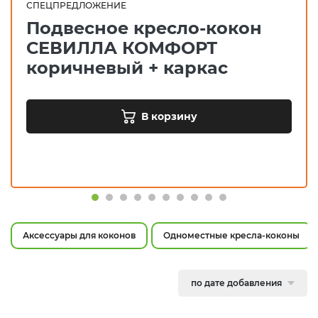
СПЕЦПРЕДЛОЖЕНИЕ
Подвесное кресло-кокон
СЕВИЛЛА КОМФОРТ
коричневый + каркас
В корзину
Аксессуары для коконов
Одноместные кресла-коконы
по дате добавления