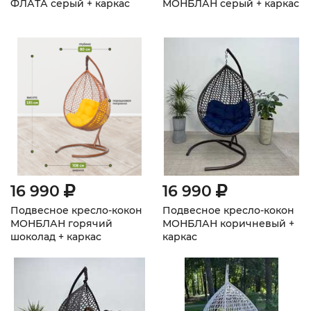
ФЛАТА серый + каркас
МОНБЛАН серый + каркас
16 990
16 990
Подвесное кресло-кокон
Подвесное кресло-кокон
МОНБЛАН горячий
МОНБЛАН коричневый +
шоколад + каркас
каркас