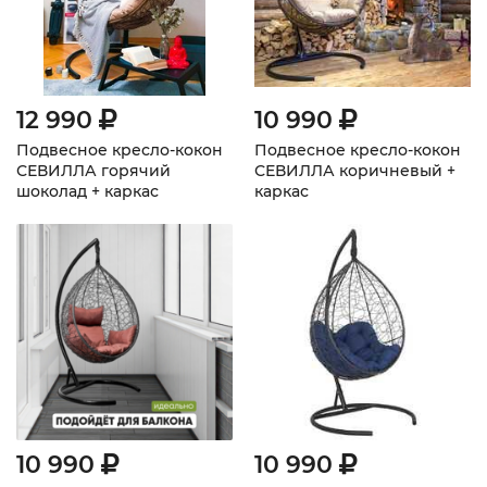
12 990
10 990
Подвесное кресло-кокон
Подвесное кресло-кокон
СЕВИЛЛА горячий
СЕВИЛЛА коричневый +
шоколад + каркас
каркас
10 990
10 990