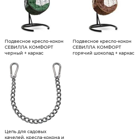
Подвесное кресло-кокон
Подвесное кресло-кокон
СЕВИЛЛА КОМФОРТ
СЕВИЛЛА КОМФОРТ
черный + каркас
горячий шоколад + каркас
Цепь для садовых
качелей, кресла-кокона и