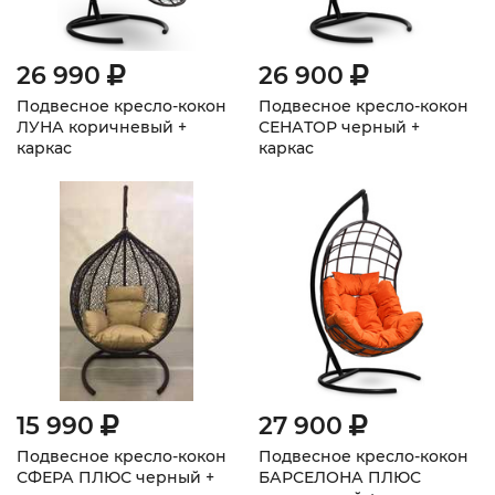
26 990
26 900
Подвесное кресло-кокон
Подвесное кресло-кокон
ЛУНА коричневый +
СЕНАТОР черный +
каркас
каркас
15 990
27 900
Подвесное кресло-кокон
Подвесное кресло-кокон
СФЕРА ПЛЮС черный +
БАРСЕЛОНА ПЛЮС