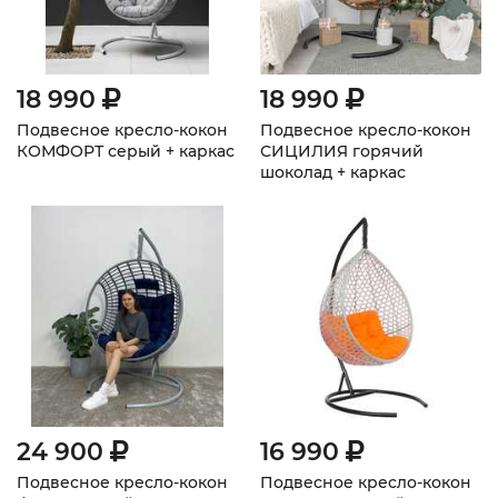
18 990
18 990
Подвесное кресло-кокон
Подвесное кресло-кокон
КОМФОРТ серый + каркас
СИЦИЛИЯ горячий
шоколад + каркас
24 900
16 990
Подвесное кресло-кокон
Подвесное кресло-кокон