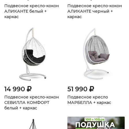
Подвесное кресло-кокон
Подвесное кресло-кокон
АЛИКАНТЕ белый +
АЛИКАНТЕ черный +
каркас
каркас
14 990
51 990
Подвесное кресло-кокон
Подвесное кресло
СЕВИЛЛА КОМФОРТ
МАРБЕЛЛА + каркас
белый + каркас