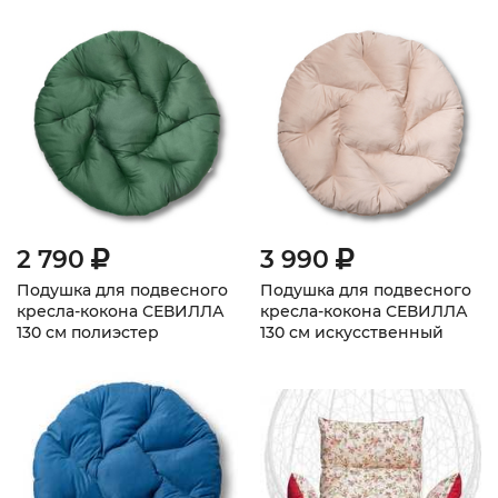
2 790
3 990
Подушка для подвесного
Подушка для подвесного
кресла-кокона СЕВИЛЛА
кресла-кокона СЕВИЛЛА
130 см полиэстер
130 см искусственный
велюр