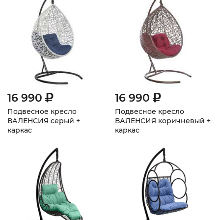
16 990
16 990
Подвесное кресло
Подвесное кресло
ВАЛЕНСИЯ серый +
ВАЛЕНСИЯ коричневый +
каркас
каркас