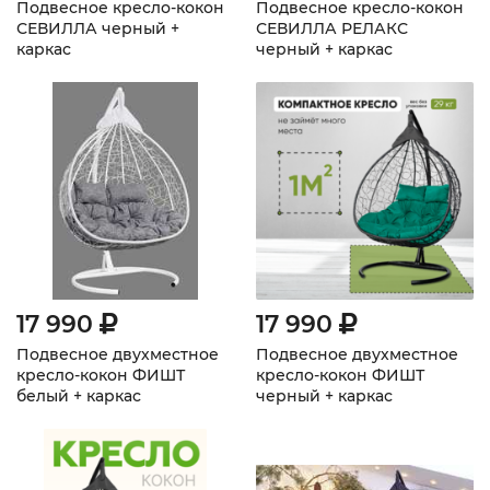
Подвесное кресло-кокон
Подвесное кресло-кокон
СЕВИЛЛА черный +
СЕВИЛЛА РЕЛАКС
каркас
черный + каркас
17 990
17 990
Подвесное двухместное
Подвесное двухместное
кресло-кокон ФИШТ
кресло-кокон ФИШТ
белый + каркас
черный + каркас