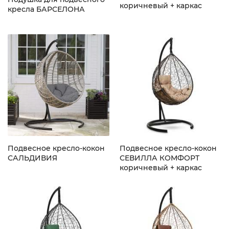
коричневый + каркас
кресла БАРСЕЛОНА
Подвесное кресло-кокон
Подвесное кресло-кокон
САЛЬДИВИЯ
СЕВИЛЛА КОМФОРТ
коричневый + каркас