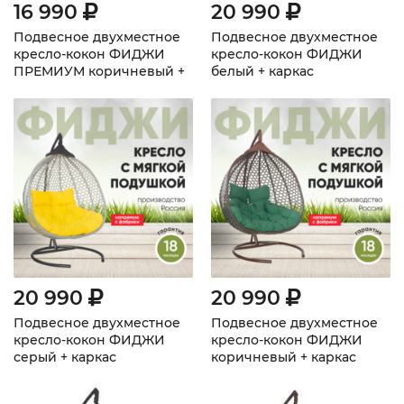
16 990
20 990
Подвесное двухместное
Подвесное двухместное
кресло-кокон ФИДЖИ
кресло-кокон ФИДЖИ
ПРЕМИУМ коричневый +
белый + каркас
каркас
20 990
20 990
Подвесное двухместное
Подвесное двухместное
кресло-кокон ФИДЖИ
кресло-кокон ФИДЖИ
серый + каркас
коричневый + каркас