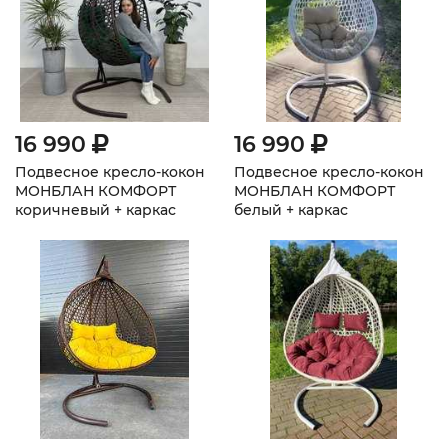
16 990
16 990
Подвесное кресло-кокон
Подвесное кресло-кокон
МОНБЛАН КОМФОРТ
МОНБЛАН КОМФОРТ
коричневый + каркас
белый + каркас