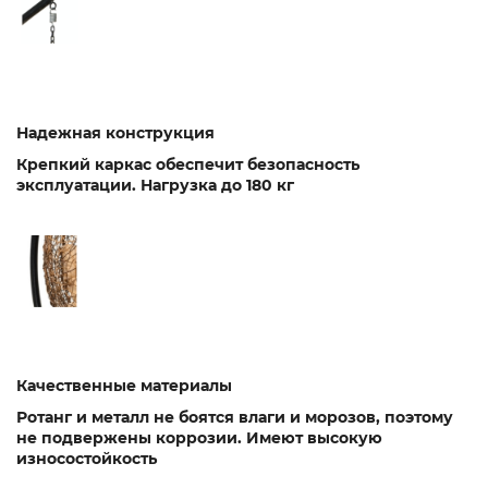
Надежная конструкция
Крепкий каркас обеспечит безопасность
эксплуатации. Нагрузка до 180 кг
Качественные материалы
Ротанг и металл не боятся влаги и морозов, поэтому
не подвержены коррозии. Имеют высокую
износостойкость