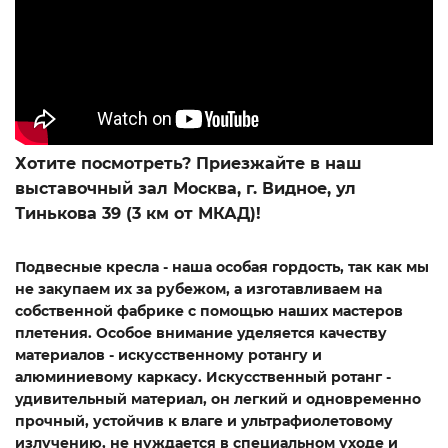
Хотите посмотреть? Приезжайте в наш
выставочный зал Москва, г. Видное, ул
Тинькова 39 (3 км от МКАД)!
Подвесные кресла - наша особая гордость, так как мы
не закупаем их за рубежом, а изготавливаем на
собственной фабрике с помощью наших мастеров
плетения. Особое внимание уделяется качеству
материалов - искусственному ротангу и
алюминиевому каркасу. Искусственный ротанг -
удивительный материал, он легкий и одновременно
прочный, устойчив к влаге и ультрафиолетовому
излучению, не нуждается в специальном уходе и