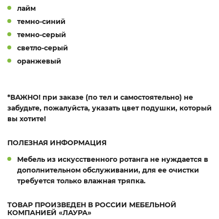
лайм
темно-синий
темно-серый
светло-серый
оранжевый
*ВАЖНО!
при заказе (по тел и самостоятельно) не
забудьте, пожалуйста, указать цвет подушки, который
вы хотите!
ПОЛЕЗНАЯ ИНФОРМАЦИЯ
Мебель из искусственного ротанга не нуждается в
дополнительном обслуживании, для ее очистки
требуется только влажная тряпка.
ТОВАР ПРОИЗВЕДЕН В РОССИИ МЕБЕЛЬНОЙ
КОМПАНИЕЙ «ЛАУРА»