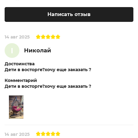
Написать отзыв
14 авг 2025
I
Николай
Достоинства
Дети в восторге?хочу еще заказать ?
Комментарий
Дети в восторге?хочу еще заказать ?
14 авг 2025