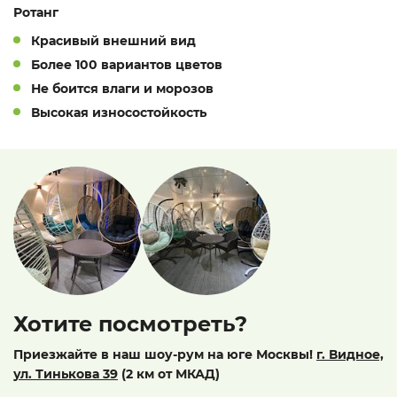
Ротанг
Красивый внешний вид
Более 100 вариантов цветов
Не боится влаги и морозов
Высокая износостойкость
Хотите посмотреть?
Приезжайте в наш шоу-рум на юге Москвы!
г. Видное,
ул. Тинькова 39
(2 км от МКАД)