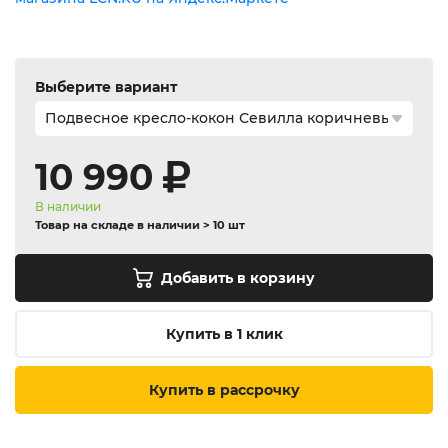
Выберите вариант
10 990
В наличии
Товар на складе в наличии > 10 шт
Добавить в корзину
Купить в 1 клик
Купить в рассрочку