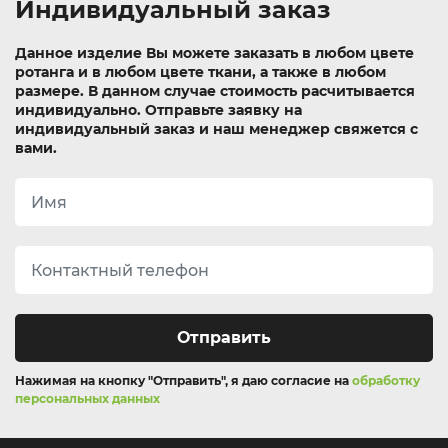
Индивидуальный заказ
Данное изделие Вы можете заказать в любом цвете
ротанга и в любом цвете ткани, а также в любом
размере. В данном случае стоимость расчитывается
индивидуально.
Отправьте заявку на
индивидуальный заказ и наш менеджер свяжется с
вами.
Отправить
Нажимая на кнопку "Отправить", я даю согласие на
обработку
персональных данных