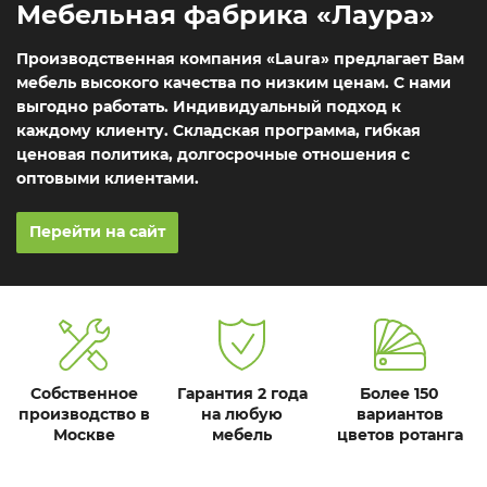
Мебельная фабрика «Лаура»
Производственная компания «Laura» предлагает Вам
мебель высокого качества по низким ценам. С нами
выгодно работать. Индивидуальный подход к
каждому клиенту. Складская программа, гибкая
ценовая политика, долгосрочные отношения с
оптовыми клиентами.
Перейти на сайт
Собственное
Гарантия 2 года
Более 150
производство в
на любую
вариантов
Москве
мебель
цветов ротанга