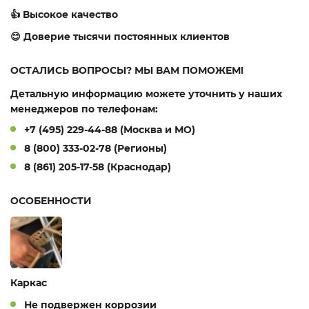
👍 Высокое качество
😊 Доверие тысячи постоянных клиентов
ОСТАЛИСЬ ВОПРОСЫ? МЫ ВАМ ПОМОЖЕМ!
Детальную информацию можете уточнить у наших
менеджеров по телефонам:
+7 (495) 229-44-88 (Москва и МО)
8 (800) 333-02-78 (Регионы)
8 (861) 205-17-58 (Краснодар)
ОСОБЕННОСТИ
Каркас
Не подвержен коррозии