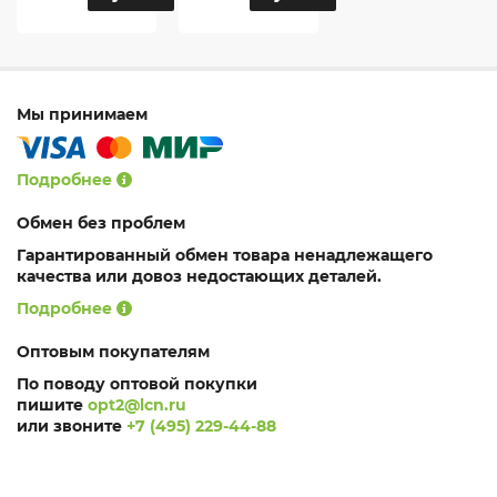
Мы принимаем
Подробнее
Обмен без проблем
Гарантированный обмен товара ненадлежащего
качества или довоз недостающих деталей.
Подробнее
Оптовым покупателям
По поводу оптовой покупки
пишите
opt2@lcn.ru
или звоните
+7 (495) 229-44-88