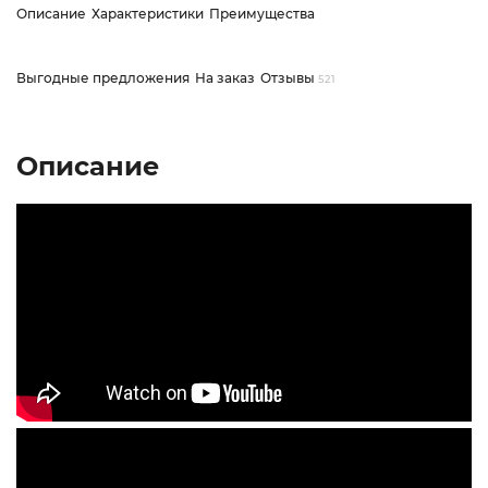
Описание
Характеристики
Преимущества
Выгодные предложения
На заказ
Отзывы
521
Описание