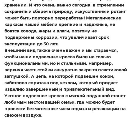
хранении. И что очень важно сегодня, в стремлении
сохранить и сберечь природу, искусственный ротанг
может быть повторно переработан! Металлические
каркасы нашей мебели крепкие и надежные, не
боятся холода, жары и влаги, поэтому не
подвержены коррозии, что увеличивает срок
эксплуатации до 30 лет.
Внешний вид также очень важен и мы стараемся,
чтобы наши подвесные кресла были не только
функциональными, но и стильными. Например,
верхняя часть стойки аккуратно закрыта пластиковой
заглушкой. А цепь, на которой подвешен кокон,
заботливо спрятана под чехлом, который придает
изделию завершенный и привлекательный вид.
Уютное подвесное кресло с мягкой подушкой станет
любимым местом вашей семьи, где можно будет
провести безмятежные часы отдыха и релаксации на
свежем воздухе.