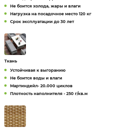
Не боится холода, жары и влаги
Нагрузка на посадочное место 120 кг
Срок эксплуатации до 30 лет
Ткань
Устойчивая к выгоранию
Не боится воды и влаги
Мартиндейл- 20.000 циклов
Плотность наполнителя - 250 г/кв.м