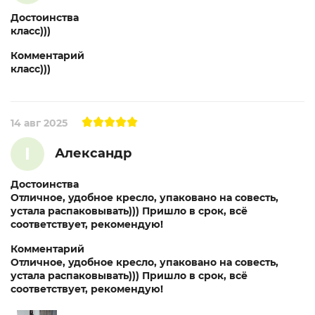
Достоинства
класс)))
Комментарий
класс)))
14 авг 2025
I
Александр
Достоинства
Отличное, удобное кресло, упаковано на совесть,
устала распаковывать))) Пришло в срок, всё
соответствует, рекомендую!
Комментарий
Отличное, удобное кресло, упаковано на совесть,
устала распаковывать))) Пришло в срок, всё
соответствует, рекомендую!