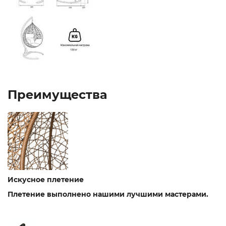
Преимущества
Искусное плетение
Плетение выполнено нашими лучшими мастерами.