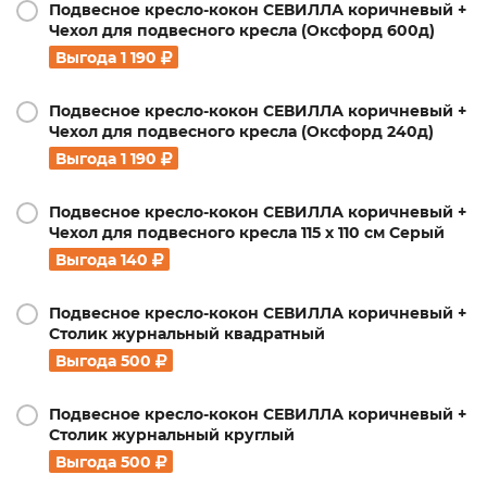
Подвесное кресло-кокон СЕВИЛЛА коричневый +
Чехол для подвесного кресла (Оксфорд 600д)
Выгода
1 190
Подвесное кресло-кокон СЕВИЛЛА коричневый +
Чехол для подвесного кресла (Оксфорд 240д)
Выгода
1 190
Подвесное кресло-кокон СЕВИЛЛА коричневый +
Чехол для подвесного кресла 115 х 110 см Серый
Выгода
140
Подвесное кресло-кокон СЕВИЛЛА коричневый +
Столик журнальный квадратный
Выгода
500
Подвесное кресло-кокон СЕВИЛЛА коричневый +
Столик журнальный круглый
Выгода
500