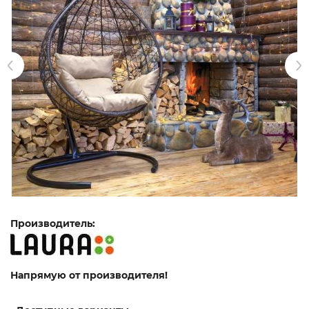
Производитель:
Напрямую от производителя!