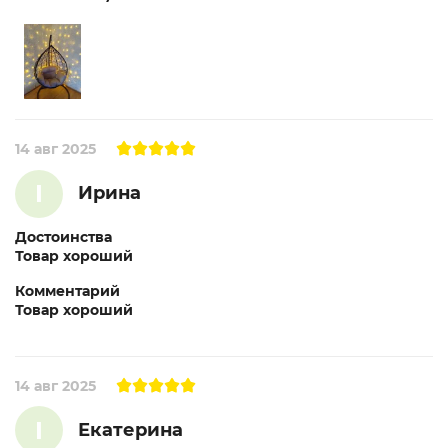
14 авг 2025
I
Ирина
Достоинства
Товар хороший
Комментарий
Товар хороший
14 авг 2025
I
Екатерина