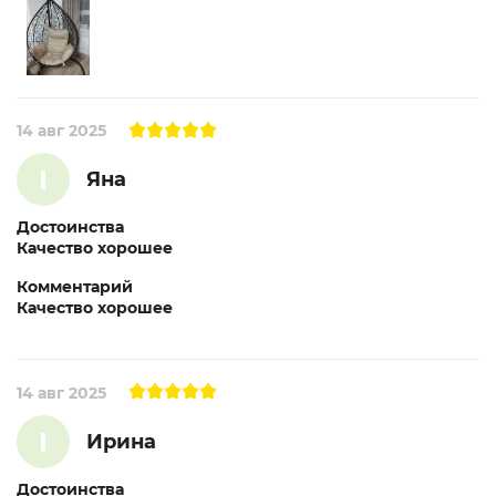
14 авг 2025
I
Яна
Достоинства
Качество хорошее
Комментарий
Качество хорошее
14 авг 2025
I
Ирина
Достоинства