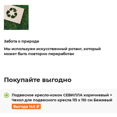
Забота о природе
Мы используем искусственный ротанг, который
может быть повторно переработан
Покупайте выгодно
Подвесное кресло-кокон СЕВИЛЛА коричневый +
Чехол для подвесного кресла 115 х 110 см Бежевый
Выгода
140