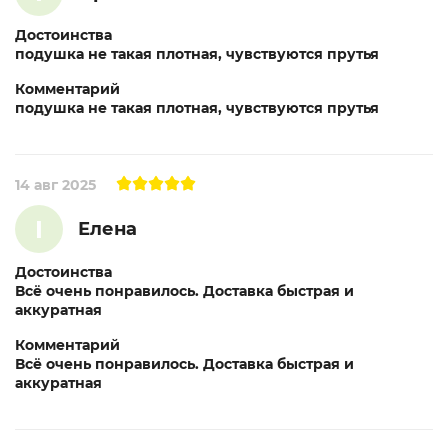
Достоинства
подушка не такая плотная, чувствуются прутья
Комментарий
подушка не такая плотная, чувствуются прутья
14 авг 2025
I
Елена
Достоинства
Всё очень понравилось. Доставка быстрая и
аккуратная
Комментарий
Всё очень понравилось. Доставка быстрая и
аккуратная