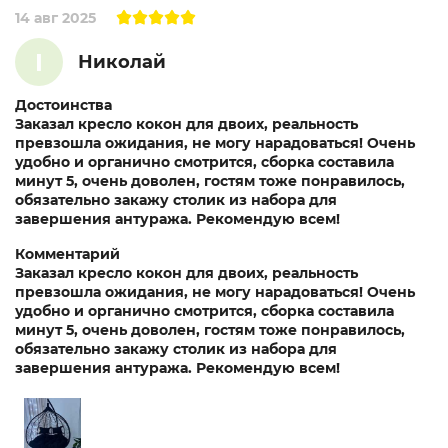
14 авг 2025
I
Николай
Достоинства
Заказал кресло кокон для двоих, реальность
превзошла ожидания, не могу нарадоваться! Очень
удобно и органично смотрится, сборка составила
минут 5, очень доволен, гостям тоже понравилось,
обязательно закажу столик из набора для
завершения антуража. Рекомендую всем!
Комментарий
Заказал кресло кокон для двоих, реальность
превзошла ожидания, не могу нарадоваться! Очень
удобно и органично смотрится, сборка составила
минут 5, очень доволен, гостям тоже понравилось,
обязательно закажу столик из набора для
завершения антуража. Рекомендую всем!