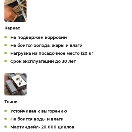
Каркас
Не подвержен коррозии
Не боится холода, жары и влаги
Нагрузка на посадочное место 120 кг
Срок эксплуатации до 30 лет
Ткань
Устойчивая к выгоранию
Не боится воды и влаги
Мартиндейл- 20.000 циклов