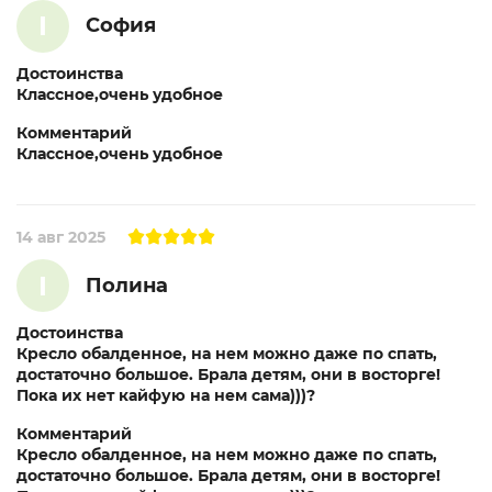
I
София
Достоинства
Классное,очень удобное
Комментарий
Классное,очень удобное
14 авг 2025
I
Полина
Достоинства
Кресло обалденное, на нем можно даже по спать,
достаточно большое. Брала детям, они в восторге!
Пока их нет кайфую на нем сама)))?
Комментарий
Кресло обалденное, на нем можно даже по спать,
достаточно большое. Брала детям, они в восторге!