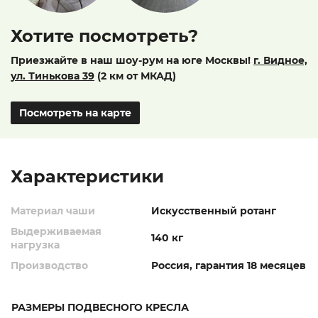
Хотите посмотреть?
Приезжайте в наш шоу-рум на юге Москвы!
г. Видное,
ул. Тинькова 39
(2 км от МКАД)
Посмотреть на карте
Характеристики
Материал чаши
Искусственный ротанг
Выдерживаемая
140 кг
нагрузка
Производство
Россия, гарантия 18 месяцев
РАЗМЕРЫ ПОДВЕСНОГО КРЕСЛА