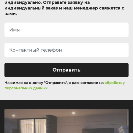
индивидуально.
Отправьте заявку на
индивидуальный заказ и наш менеджер свяжется с
вами.
Отправить
Нажимая на кнопку "Отправить", я даю согласие на
обработку
персональных данных