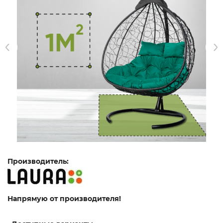
Производитель:
Напрямую от производителя!