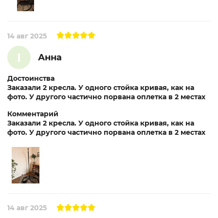
14 авг 2025
I
Анна
Достоинства
Заказали 2 кресла. У одного стойка кривая, как на
фото. У другого частично порвана оплетка в 2 местах
Комментарий
Заказали 2 кресла. У одного стойка кривая, как на
фото. У другого частично порвана оплетка в 2 местах
14 авг 2025