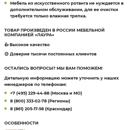
Мебель из искусственного ротанга не нуждается в
дополнительном обслуживании, для ее очистки
требуется только влажная тряпка.
ТОВАР ПРОИЗВЕДЕН В РОССИИ МЕБЕЛЬНОЙ
КОМПАНИЕЙ «ЛАУРА»
👍 Высокое качество
😊 Доверие тысячи постоянных клиентов
ОСТАЛИСЬ ВОПРОСЫ? МЫ ВАМ ПОМОЖЕМ!
Детальную информацию можете уточнить у наших
менеджеров по телефонам:
+7 (495) 229-44-88 (Москва и МО)
8 (800) 333-02-78 (Регионы)
8 (861) 205-17-58 (Краснодар)
ОСОБЕННОСТИ