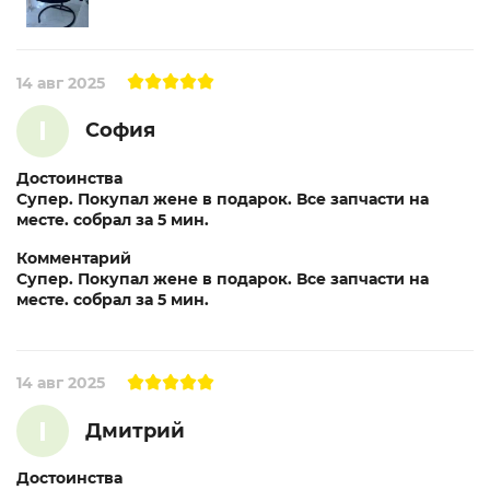
14 авг 2025
I
София
Достоинства
Супер. Покупал жене в подарок. Все запчасти на
месте. собрал за 5 мин.
Комментарий
Супер. Покупал жене в подарок. Все запчасти на
месте. собрал за 5 мин.
14 авг 2025
I
Дмитрий
Достоинства