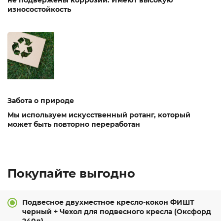
не подвержены коррозии. Имеют высокую
износостойкость
Забота о природе
Мы используем искусственный ротанг, который
может быть повторно переработан
Покупайте выгодно
Подвесное двухместное кресло-кокон ФИШТ
черный + Чехол для подвесного кресла (Оксфорд