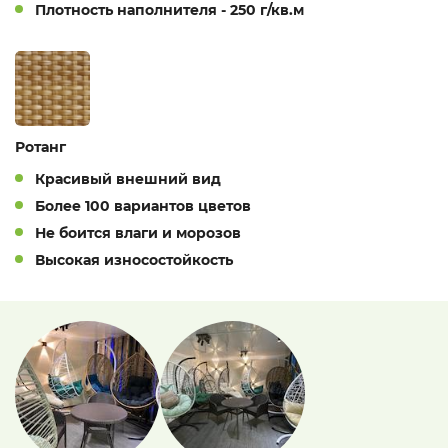
Плотность наполнителя - 250 г/кв.м
Ротанг
Красивый внешний вид
Более 100 вариантов цветов
Не боится влаги и морозов
Высокая износостойкость