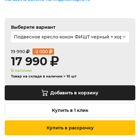
Выберите вариант
19 990
-2 000
17 990
В наличии
Товар на складе в наличии > 10 шт
Добавить в корзину
Купить в 1 клик
Купить в рассрочку