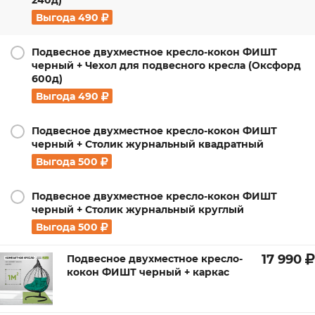
240д)
Выгода
490
Подвесное двухместное кресло-кокон ФИШТ
черный + Чехол для подвесного кресла (Оксфорд
600д)
Выгода
490
Подвесное двухместное кресло-кокон ФИШТ
черный + Столик журнальный квадратный
Выгода
500
Подвесное двухместное кресло-кокон ФИШТ
черный + Столик журнальный круглый
Выгода
500
17 990
Подвесное двухместное кресло-
кокон ФИШТ черный + каркас