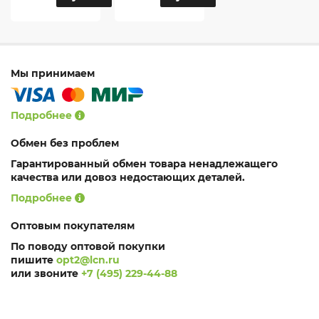
Мы принимаем
Подробнее
Обмен без проблем
Гарантированный обмен товара ненадлежащего
качества или довоз недостающих деталей.
Подробнее
Оптовым покупателям
По поводу оптовой покупки
пишите
opt2@lcn.ru
или звоните
+7 (495) 229-44-88