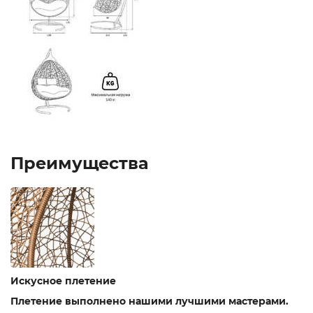
Преимущества
Искусное плетение
Плетение выполнено нашими лучшими мастерами.