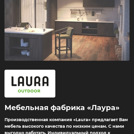
Мебельная фабрика «Лаура»
Производственная компания «Laura» предлагает Вам
мебель высокого качества по низким ценам. С нами
выгодно работать. Индивидуальный подход к