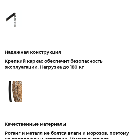
Надежная конструкция
Крепкий каркас обеспечит безопасность
эксплуатации. Нагрузка до 180 кг
Качественные материалы
Ротанг и металл не боятся влаги и морозов, поэтому