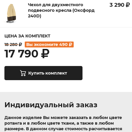
3 290
Чехол для двухместного
подвесного кресла (Оксфорд
240D)
ЦЕНА ЗА КОМПЛЕКТ
18 280
Вы экономите
490
17 790
Купить комплект
Индивидуальный заказ
Данное изделие Вы можете заказать в любом цвете
ротанга и в любом цвете ткани, а также в любом
размере. В данном случае стоимость расчитывается