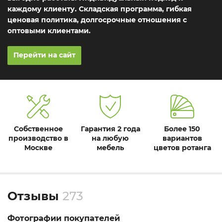
каждому клиенту. Складская программа, гибкая
ценовая политика, долгосрочные отношения с
оптовыми клиентами.
Перейти на сайт
Собственное
Гарантия 2 года
Более 150
производство в
на любую
вариантов
Москве
мебель
цветов ротанга
Отзывы
273
Фотографии покупателей