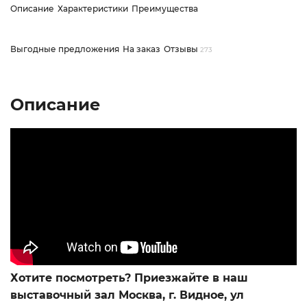
Описание
Характеристики
Преимущества
Выгодные предложения
На заказ
Отзывы
273
Описание
Хотите посмотреть? Приезжайте в наш
выставочный зал Москва, г. Видное, ул