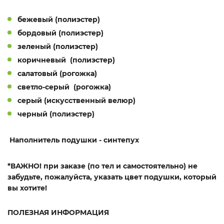
бежевый (полиэстер)
бордовый (полиэстер)
зеленый (полиэстер)
коричневый (полиэстер)
салатовый (рогожка)
светло-серый (рогожка)
серый (искусственный велюр)
черный (полиэстер)
Наполнитель подушки
- синтепух
*ВАЖНО!
при заказе (по тел и самостоятельно) не
забудьте, пожалуйста, указать цвет подушки, который
вы хотите!
ПОЛЕЗНАЯ ИНФОРМАЦИЯ