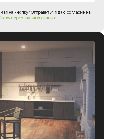
ая на кнопку "Отправить", я даю согласие на
ботку персональных данных