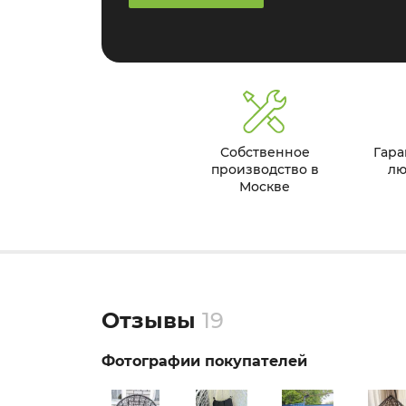
Собственное
Гара
производство в
лю
Москве
Отзывы
19
Фотографии покупателей