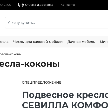
00-21.00
Оплата и доставка
Контакты
есла
Чехлы для садовой мебели
Дачная мебель
Мин
ресла-коконы
есла-коконы
СПЕЦПРЕДЛОЖЕНИЕ
Подвесное кресл
СЕВИЛЛА КОМФО