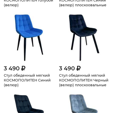
КОСМОПОЛИТЕН Голубой
КОСМОПОЛИТЕН Синий
(велюр)
(велюр) плоскоовальные
ножки
3 490
3 490
Стул обеденный мягкий
Стул обеденный мягкий
КОСМОПОЛИТЕН Синий
КОСМОПОЛИТЕН Черный
(велюр)
(велюр) плоскоовальные
ножки