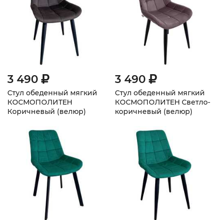
3 490
3 490
Стул обеденный мягкий
Стул обеденный мягкий
КОСМОПОЛИТЕН
КОСМОПОЛИТЕН Светло-
Коричневый (велюр)
коричневый (велюр)