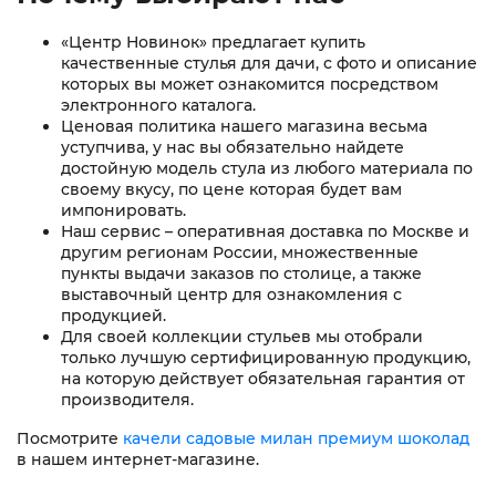
«Центр Новинок» предлагает купить
качественные стулья для дачи, с фото и описание
которых вы может ознакомится посредством
электронного каталога.
Ценовая политика нашего магазина весьма
уступчива, у нас вы обязательно найдете
достойную модель стула из любого материала по
своему вкусу, по цене которая будет вам
импонировать.
Наш сервис – оперативная доставка по Москве и
другим регионам России, множественные
пункты выдачи заказов по столице, а также
выставочный центр для ознакомления с
продукцией.
Для своей коллекции стульев мы отобрали
только лучшую сертифицированную продукцию,
на которую действует обязательная гарантия от
производителя.
Посмотрите
качели садовые милан премиум шоколад
в нашем интернет-магазине.