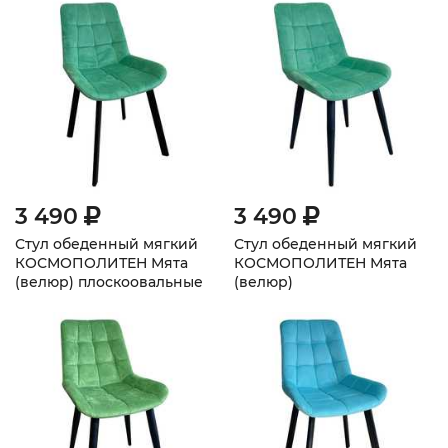
3 490
3 490
Стул обеденный мягкий
Стул обеденный мягкий
КОСМОПОЛИТЕН Мята
КОСМОПОЛИТЕН Мята
(велюр) плоскоовальные
(велюр)
ножки