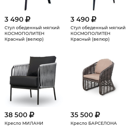
3 490
3 490
Стул обеденный мягкий
Стул обеденный мягкий
КОСМОПОЛИТЕН
КОСМОПОЛИТЕН
Красный (велюр)
Красный (велюр)
плоскоовальные ножки
38 500
35 500
Кресло МИЛАНИ
Кресло БАРСЕЛОНА