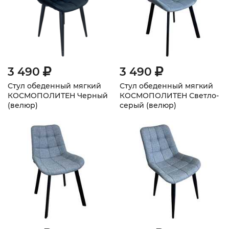
3 490
3 490
Стул обеденный мягкий
Стул обеденный мягкий
КОСМОПОЛИТЕН Черный
КОСМОПОЛИТЕН Светло-
(велюр)
серый (велюр)
плоскоовальные ножки