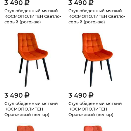
3 490
3 490
Стул обеденный мягкий
Стул обеденный мягкий
КОСМОПОЛИТЕН Светло-
КОСМОПОЛИТЕН Светло-
серый (рогожка)
серый (рогожка)
плоскоовальные ножки
3 490
3 490
Стул обеденный мягкий
Стул обеденный мягкий
КОСМОПОЛИТЕН
КОСМОПОЛИТЕН
Оранжевый (велюр)
Оранжевый (велюр)
плоскоовальные ножки