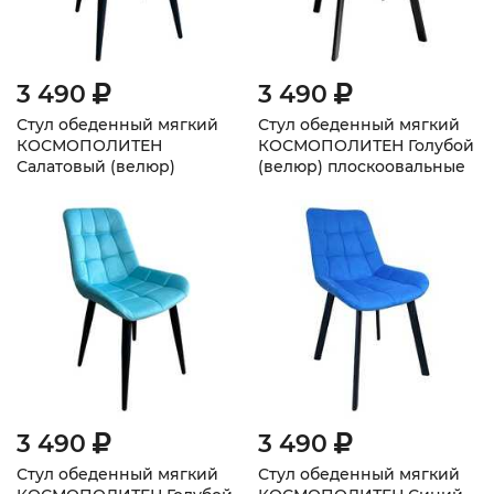
3 490
3 490
Стул обеденный мягкий
Стул обеденный мягкий
КОСМОПОЛИТЕН
КОСМОПОЛИТЕН Голубой
Салатовый (велюр)
(велюр) плоскоовальные
ножки
3 490
3 490
Стул обеденный мягкий
Стул обеденный мягкий