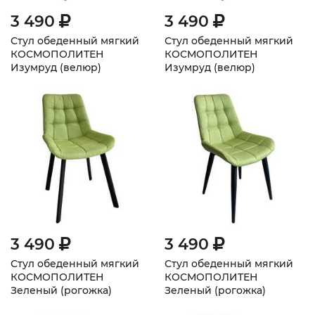
3 490
3 490
Стул обеденный мягкий
Стул обеденный мягкий
КОСМОПОЛИТЕН
КОСМОПОЛИТЕН
Изумруд (велюр)
Изумруд (велюр)
плоскоовальные ножки
3 490
3 490
Стул обеденный мягкий
Стул обеденный мягкий
КОСМОПОЛИТЕН
КОСМОПОЛИТЕН
Зеленый (рогожка)
Зеленый (рогожка)
плоскоовальные ножки