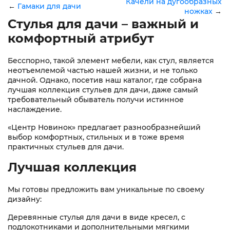
Качели на дугообразных
←
Гамаки для дачи
ножках
→
Стулья для дачи – важный и
комфортный атрибут
Бесспорно, такой элемент мебели, как стул, является
неотъемлемой частью нашей жизни, и не только
дачной. Однако, посетив наш каталог, где собрана
лучшая коллекция стульев для дачи, даже самый
требовательный обыватель получи истинное
наслаждение.
«Центр Новинок» предлагает разнообразнейший
выбор комфортных, стильных и в тоже время
практичных стульев для дачи.
Лучшая коллекция
Мы готовы предложить вам уникальные по своему
дизайну:
Деревянные стулья для дачи в виде кресел, с
подлокотниками и дополнительными мягкими