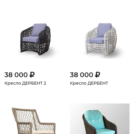
38 000
38 000
Кресло ДЕРБЕНТ 2
Кресло ДЕРБЕНТ