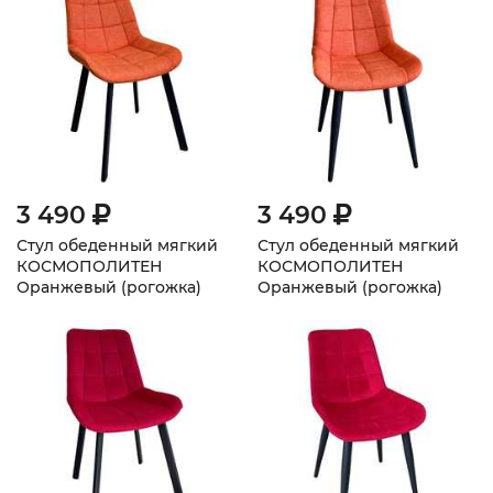
3 490
3 490
Стул обеденный мягкий
Стул обеденный мягкий
КОСМОПОЛИТЕН
КОСМОПОЛИТЕН
Оранжевый (рогожка)
Оранжевый (рогожка)
плоскоовальные ножки