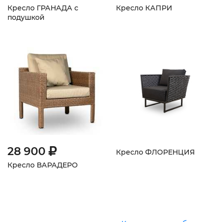
Кресло ГРАНАДА с
Кресло КАПРИ
подушкой
28 900
Кресло ФЛОРЕНЦИЯ
Кресло ВАРАДЕРО