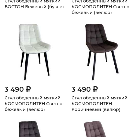
Стул обеденный мягкий
Стул обеденный мягкий
БОСТОН Бежевый (букле)
КОСМОПОЛИТЕН Светло-
бежевый (велюр)
плоскоовальные ножки
3 490
3 490
Стул обеденный мягкий
Стул обеденный мягкий
КОСМОПОЛИТЕН Светло-
КОСМОПОЛИТЕН
бежевый (велюр)
Коричневый (велюр)
плоскоовальные ножки