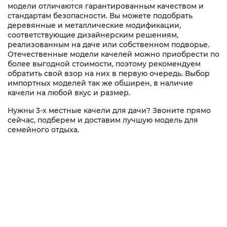
модели отличаются гарантированным качеством и
стандартам безопасности. Вы можете подобрать
деревянные и металлические модификации,
соответствующие дизайнерским решениям,
реализованным на даче или собственном подворье.
Отечественные модели качелей можно приобрести по
более выгодной стоимости, поэтому рекомендуем
обратить свой взор на них в первую очередь. Выбор
импортных моделей так же обширен, в наличие
качели на любой вкус и размер.
Нужны 3-х местные качели для дачи? Звоните прямо
сейчас, подберем и доставим лучшую модель для
семейного отдыха.