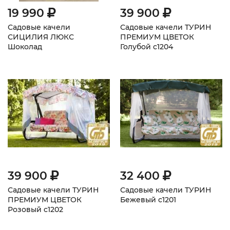
19 990
39 900
Садовые качели
Садовые качели ТУРИН
СИЦИЛИЯ ЛЮКС
ПРЕМИУМ ЦВЕТОК
Шоколад
Голубой с1204
39 900
32 400
Садовые качели ТУРИН
Садовые качели ТУРИН
ПРЕМИУМ ЦВЕТОК
Бежевый с1201
Розовый с1202