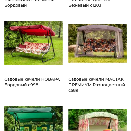
Бордовый
Бежевый с1203
Садовые качели НОВАРА
Садовые качели МАСТАК
Бордовый с998
ПРЕМИУМ Разноцветный
с589