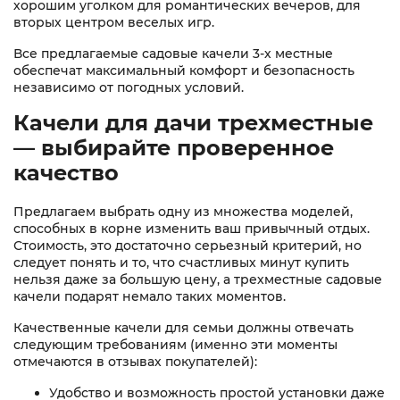
хорошим уголком для романтических вечеров, для
вторых центром веселых игр.
Все предлагаемые садовые качели 3-х местные
обеспечат максимальный комфорт и безопасность
независимо от погодных условий.
Качели для дачи трехместные
— выбирайте проверенное
качество
Предлагаем выбрать одну из множества моделей,
способных в корне изменить ваш привычный отдых.
Стоимость, это достаточно серьезный критерий, но
следует понять и то, что счастливых минут купить
нельзя даже за большую цену, а трехместные садовые
качели подарят немало таких моментов.
Качественные качели для семьи должны отвечать
следующим требованиям (именно эти моменты
отмечаются в отзывах покупателей):
Удобство и возможность простой установки даже