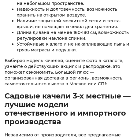
на небольшом пространстве.
Надежность и долговечность, возможность
хранить на открытом воздухе.
Наличие защитной москитной сетки и тента-
крыши, не помещает и чехол для хранения.
Длина дивана не менее 160-180 см, возможность
регулировки наклона спинки.
Устойчивые к влаге и не накапливающие пыль и
грязь матрасы и подушки.
Выбирая модель качелей, оцените фото в каталоге,
узнайте о действующих акциях и распродаже, это
поможет сэкономить. Большой плюс —
организованная доставка в регионы, возможность
самостоятельного вывоза в Москве или СПб.
Садовые качели 3-х местные —
лучшие модели
отечественного и импортного
производства
Независимо от производителя, все предлагаемые