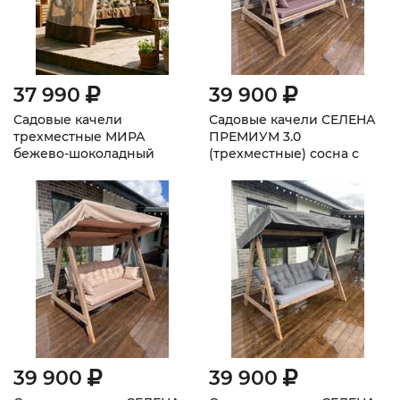
37 990
39 900
Садовые качели
Садовые качели СЕЛЕНА
трехместные МИРА
ПРЕМИУМ 3.0
бежево-шоколадный
(трехместные) сосна с
покраской Коричневый
39 900
39 900