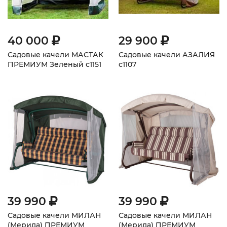
40 000
29 900
Садовые качели МАСТАК
Садовые качели АЗАЛИЯ
ПРЕМИУМ Зеленый с1151
с1107
39 990
39 990
Садовые качели МИЛАН
Садовые качели МИЛАН
(Мерида) ПРЕМИУМ
(Мерида) ПРЕМИУМ