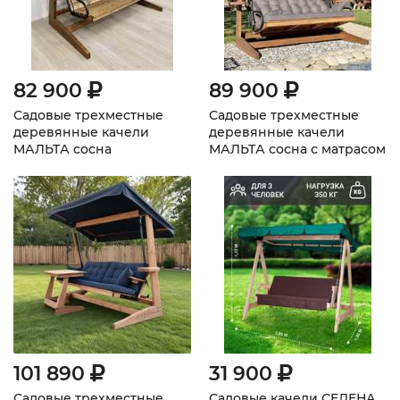
82 900
89 900
Садовые трехместные
Садовые трехместные
деревянные качели
деревянные качели
МАЛЬТА сосна
МАЛЬТА сосна с матрасом
Серый
101 890
31 900
Садовые трехместные
Садовые качели СЕЛЕНА