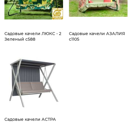
Садовые качели ЛЮКС - 2
Садовые качели АЗАЛИЯ
Зеленый c588
с1105
Садовые качели АСТРА