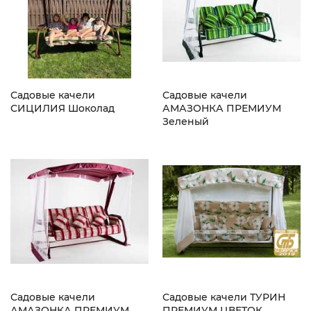
Садовые качели
Садовые качели
СИЦИЛИЯ Шоколад
АМАЗОНКА ПРЕМИУМ
Зеленый
Садовые качели
Садовые качели ТУРИН
АМАЗОНКА ПРЕМИУМ
ПРЕМИУМ ЦВЕТОК