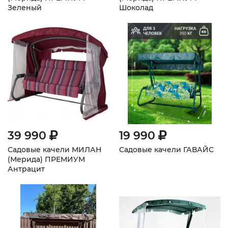
Зеленый
Шоколад
39 990
19 990
Садовые качели МИЛАН
Садовые качели ГАВАЙС
(Мерида) ПРЕМИУМ
Антрацит