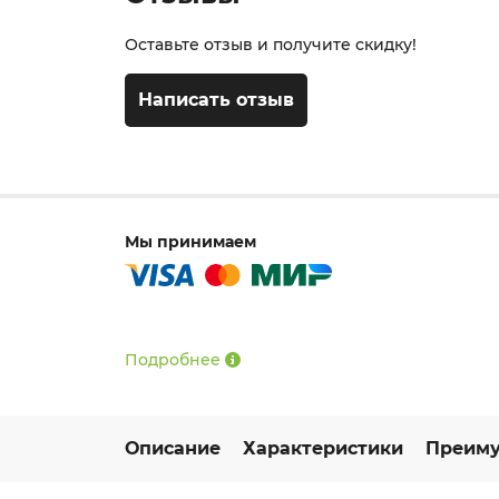
Оставьте отзыв и получите скидку!
Написать отзыв
Мы принимаем
Подробнее
Описание
Характеристики
Преиму