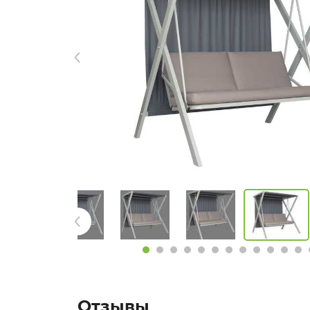
Отзывы