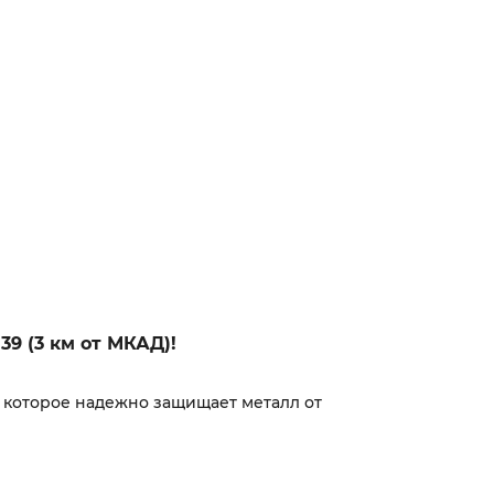
39 (3 км от МКАД)!
, которое надежно защищает металл от