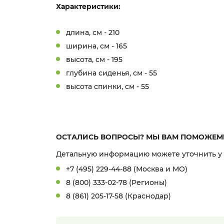
Характеристики:
длина, см - 210
ширина, см - 165
высота, см - 195
глубина сиденья, см - 55
высота спинки, см - 55
ОСТАЛИСЬ ВОПРОСЫ? МЫ ВАМ ПОМОЖЕМ
Детальную информацию можете уточнить у
+7 (495) 229-44-88 (Москва и МО)
8 (800) 333-02-78 (Регионы)
8 (861) 205-17-58 (Краснодар)