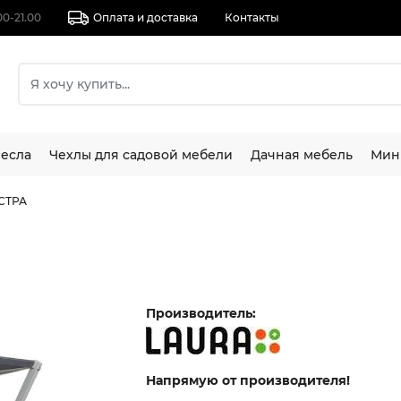
00-21.00
Оплата и доставка
Контакты
есла
Чехлы для садовой мебели
Дачная мебель
Мин
СТРА
Производитель:
Напрямую от производителя!