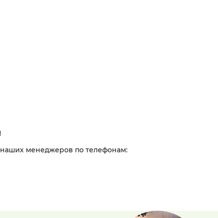
!
 наших менеджеров по телефонам: