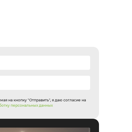
ая на кнопку "Отправить", я даю согласие на
ботку персональных данных