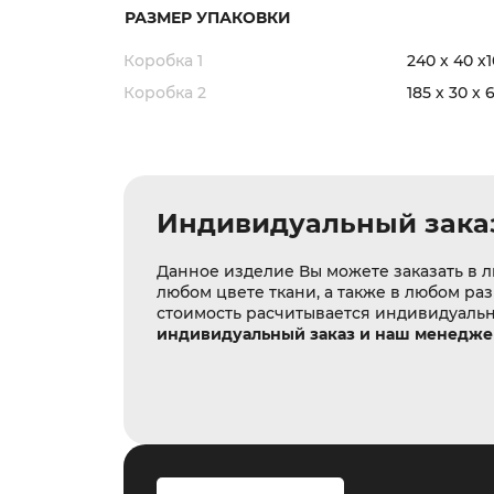
РАЗМЕР УПАКОВКИ
Коробка 1
240 х 40 х
Коробка 2
185 х 30 х 
Индивидуальный зака
Данное изделие Вы можете заказать в л
любом цвете ткани, а также в любом ра
стоимость расчитывается индивидуаль
индивидуальный заказ и наш менеджер