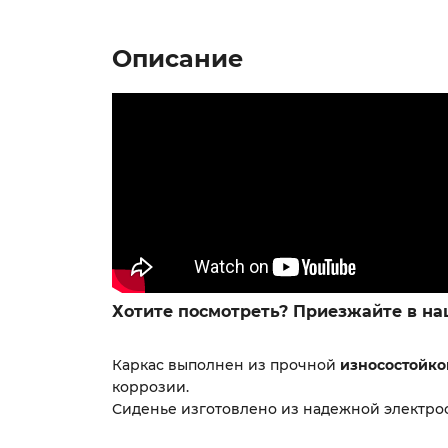
Описание
Хотите посмотреть? Приезжайте в наш
Каркас выполнен из прочной
износостойко
коррозии.
Сиденье изготовлено из надежной электро