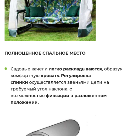
ПОЛНОЦЕННОЕ СПАЛЬНОЕ МЕСТО
Садовые качели
легко раскладываются
, образуя
комфортную
кровать
.
Регулировка
спинки
осуществляется звеньями цепи на
требуемый угол наклона, с
возможностью
фиксации в разложенном
положении.