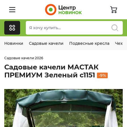
Новинки
Садовые качели
Подвесные кресла
Чехл
Садовые качели 2026
Садовые качели МАСТАК
ПРЕМИУМ Зеленый с1151
-9%