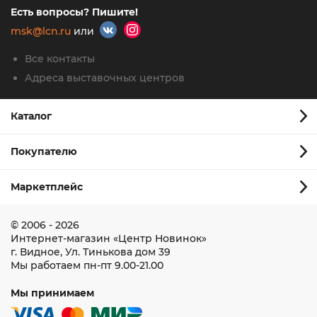
Есть вопросы? Пишите!
msk@lcn.ru
или
Все контакты
Адреса выставочных центров
Каталог
Покупателю
Маркетплейс
© 2006 - 2026
Интернет-магазин
«Центр Новинок»
г. Видное
,
Ул. Тинькова дом 39
Мы работаем
пн-пт 9.00-21.00
Мы принимаем