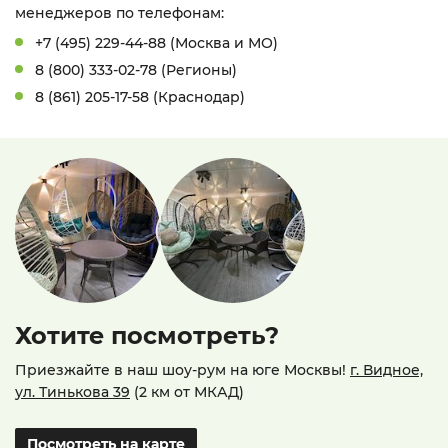
менеджеров по телефонам:
+7 (495) 229-44-88 (Москва и МО)
8 (800) 333-02-78 (Регионы)
8 (861) 205-17-58 (Краснодар)
Хотите посмотреть?
Приезжайте в наш шоу-рум на юге Москвы!
г. Видное,
ул. Тинькова 39
(2 км от МКАД)
Посмотреть на карте