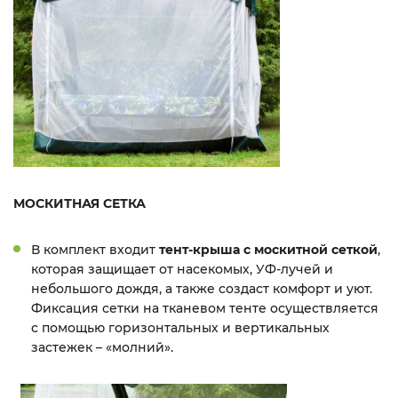
МОСКИТНАЯ СЕТКА
В комплект входит
тент-крыша с москитной сеткой
,
которая защищает от насекомых, УФ-лучей и
небольшого дождя, а также создаст комфорт и уют.
Фиксация сетки на тканевом тенте осуществляется
с помощью горизонтальных и вертикальных
застежек – «молний».