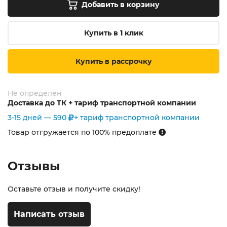
Добавить в корзину
Купить в 1 клик
Купить в рассрочку
Не определен
Доставка до ТК + тариф транспортной компании
3-15 дней —
590
+ тариф транспортной компании
Товар отгружается по 100% предоплате
Отзывы
Оставьте отзыв и получите скидку!
Написать отзыв