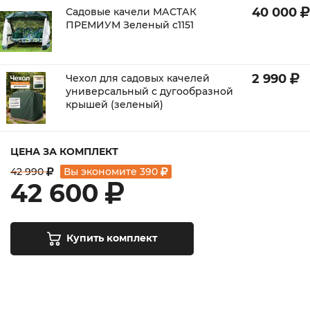
40 000
Садовые качели МАСТАК
ПРЕМИУМ Зеленый с1151
2 990
Чехол для садовых качелей
универсальный с дугообразной
крышей (зеленый)
ЦЕНА ЗА КОМПЛЕКТ
42 990
Вы экономите
390
42 600
Купить комплект