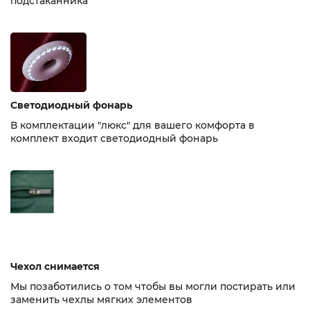
подстаканника
Светодиодный фонарь
В комплектации "люкс" для вашего комфорта в
комплект входит светодиодный фонарь
Чехол снимается
Мы позаботились о том чтобы вы могли постирать или
заменить чехлы мягких элементов