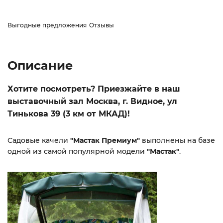
Выгодные предложения
Отзывы
Описание
Хотите посмотреть? Приезжайте в наш
выставочный зал Москва, г. Видное, ул
Тинькова 39 (3 км от МКАД)!
Садовые качели
"Мастак Премиум"
выполнены на базе
одной из самой популярной модели
"Мастак"
.