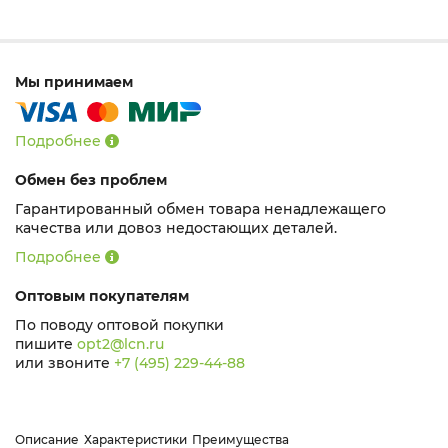
Мы принимаем
Подробнее
Обмен без проблем
Гарантированный обмен товара ненадлежащего
качества или довоз недостающих деталей.
Подробнее
Оптовым покупателям
По поводу оптовой покупки
пишите
opt2@lcn.ru
или звоните
+7 (495) 229-44-88
Описание
Характеристики
Преимущества