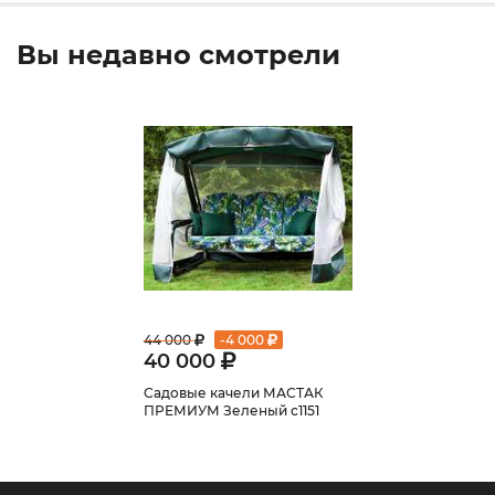
Вы недавно смотрели
44 000
-
4 000
40 000
Садовые качели МАСТАК
ПРЕМИУМ Зеленый с1151