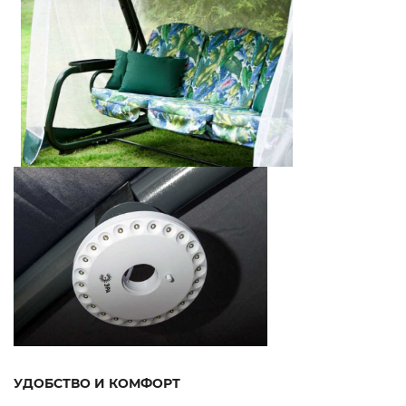
УДОБСТВО И КОМФОРТ