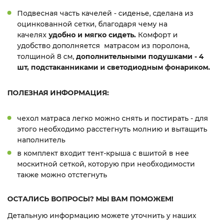
Подвесная часть качелей - сиденье, сделана из
оцинкованной сетки, благодаря чему на
качелях
удобно и мягко сидеть.
Комфорт и
удобство дополняется матрасом из поролона,
толщиной 8 см,
дополнительными подушками - 4
шт, подстаканниками и светодиодным фонариком.
ПОЛЕЗНАЯ ИНФОРМАЦИЯ:
чехол матраса легко можно снять и постирать - для
этого необходимо расстегнуть молнию и вытащить
наполнитель
в комплект входит тент-крыша с вшитой в нее
москитной сеткой, которую при необходимости
также можно отстегнуть
ОСТАЛИСЬ ВОПРОСЫ? МЫ ВАМ ПОМОЖЕМ!
Детальную информацию можете уточнить у наших