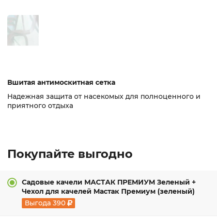
Вшитая антимоскитная сетка
Надежная защита от насекомых для полноценного и
приятного отдыха
Покупайте выгодно
Садовые качели МАСТАК ПРЕМИУМ Зеленый +
Чехол для качелей Мастак Премиум (зеленый)
Выгода
390