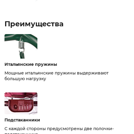
Преимущества
Итальянские пружины
Мощные итальянские пружины выдерживают
большую нагрузку
Подстаканники
С каждой стороны предусмотрены две полочки-