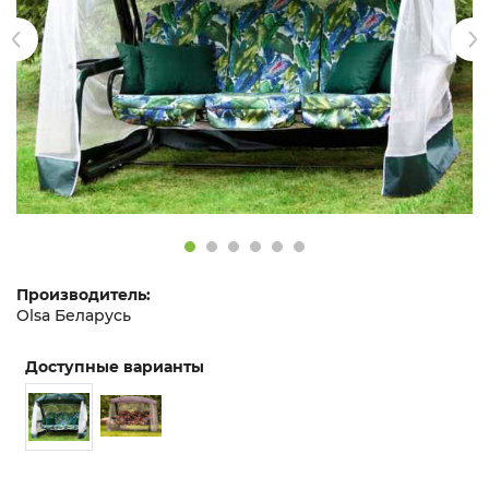
Производитель:
Olsa Беларусь
Доступные варианты