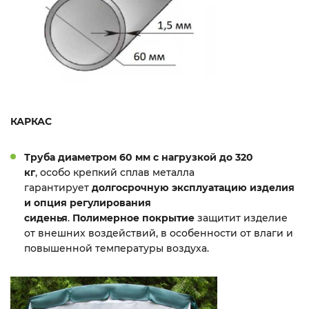
КАРКАС
Труба диаметром 60 мм с нагрузкой до 320
кг
, особо крепкий сплав металла
гарантирует
долгосрочную эксплуатацию изделия
и опция регулирования
сиденья
.
Полимерное
покрытие
защитит изделие
от внешних воздействий, в особенности от влаги и
повышенной температуры воздуха.