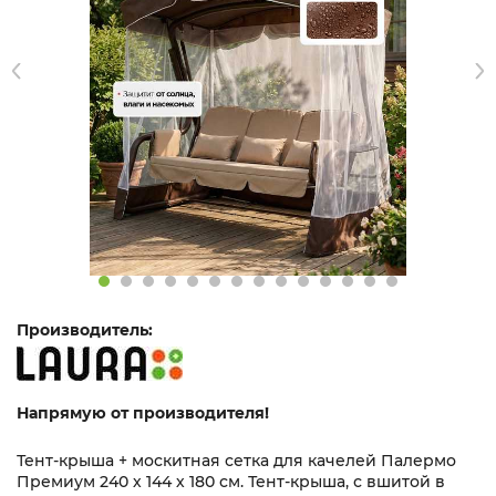
Производитель:
Напрямую от производителя!
Тент-крыша + москитная сетка для качелей Палермо
Премиум 240 х 144 х 180 см. Тент-крыша, с вшитой в