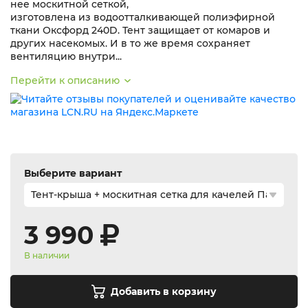
нее москитной сеткой,
изготовлена из водоотталкивающей полиэфирной
ткани Оксфорд 240D. Тент защищает от комаров и
других насекомых. И в то же время сохраняет
вентиляцию внутри...
Перейти к описанию
Выберите вариант
3 990
В наличии
Добавить в корзину