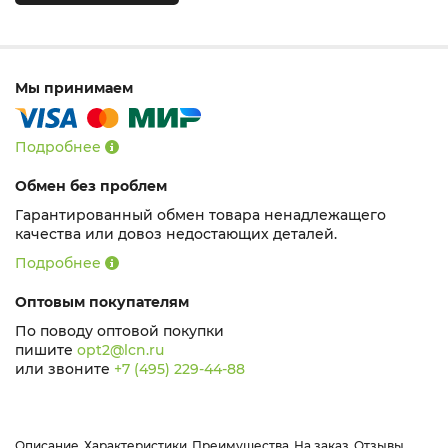
Мы принимаем
Подробнее
Обмен без проблем
Гарантированный обмен товара ненадлежащего
качества или довоз недостающих деталей.
Подробнее
Оптовым покупателям
По поводу оптовой покупки
пишите
opt2@lcn.ru
или звоните
+7 (495) 229-44-88
Описание
Характеристики
Преимущества
На заказ
Отзывы