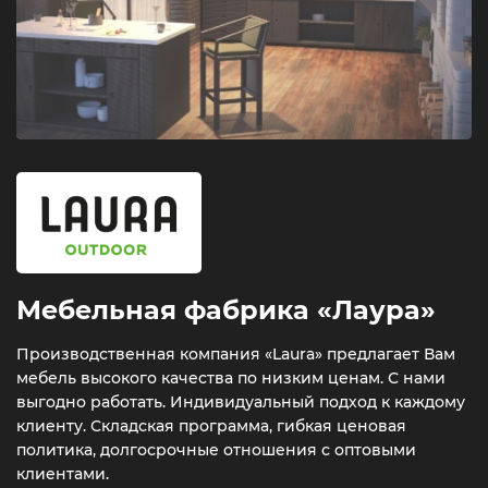
Мебельная фабрика «Лаура»
Производственная компания «Laura» предлагает Вам
мебель высокого качества по низким ценам. С нами
выгодно работать. Индивидуальный подход к каждому
клиенту. Складская программа, гибкая ценовая
политика, долгосрочные отношения с оптовыми
клиентами.