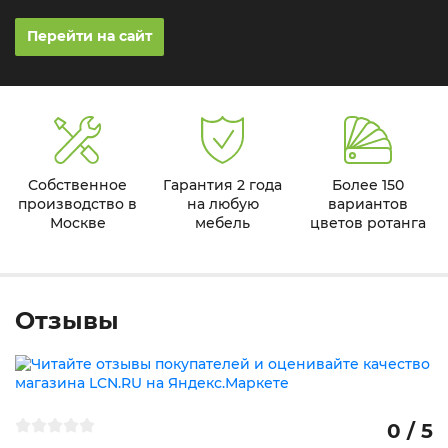
Перейти на сайт
Собственное
Гарантия 2 года
Более 150
производство в
на любую
вариантов
Москве
мебель
цветов ротанга
Отзывы
0 / 5