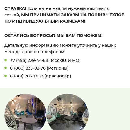
СПРАВКА!
Если вы не нашли нужный вам тент с
сеткой,
МЫ ПРИНИМАЕМ ЗАКАЗЫ НА ПОШИВ ЧЕХЛОВ
ПО ИНДИВИДУАЛЬНЫМ РАЗМЕРАМ!
ОСТАЛИСЬ ВОПРОСЫ? МЫ ВАМ ПОМОЖЕМ!
Детальную информацию можете уточнить у наших
менеджеров по телефонам:
+7 (495) 229-44-88 (Москва и МО)
8 (800) 333-02-78 (Регионы)
8 (861) 205-17-58 (Краснодар)