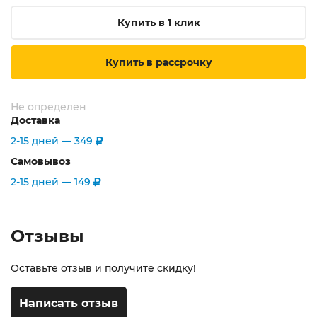
Купить в 1 клик
Купить в рассрочку
Не определен
Доставка
2-15 дней —
349
Самовывоз
2-15 дней —
149
Отзывы
Оставьте отзыв и получите скидку!
Написать отзыв