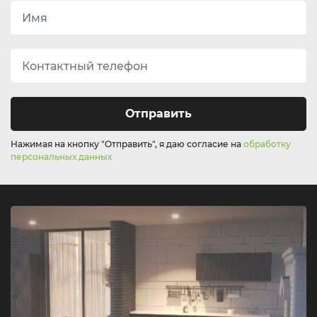
Отправить
Нажимая на кнопку "Отправить", я даю согласие на
обработку
персональных данных