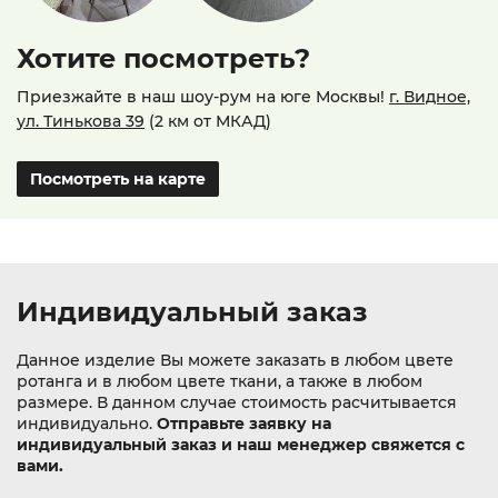
Хотите посмотреть?
Приезжайте в наш шоу-рум на юге Москвы!
г. Видное,
ул. Тинькова 39
(2 км от МКАД)
Посмотреть на карте
Индивидуальный заказ
Данное изделие Вы можете заказать в любом цвете
ротанга и в любом цвете ткани, а также в любом
размере. В данном случае стоимость расчитывается
индивидуально.
Отправьте заявку на
индивидуальный заказ и наш менеджер свяжется с
вами.