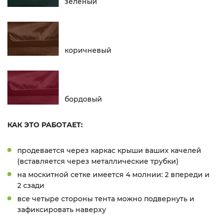
зеленый
коричневый
бордовый
КАК ЭТО РАБОТАЕТ:
продевается через каркас крыши ваших качелей
(вставляется через металлические трубки)
на москитной сетке имеется 4 молнии: 2 впереди и
2 сзади
все четыре стороны тента можно подвернуть и
зафиксировать наверху