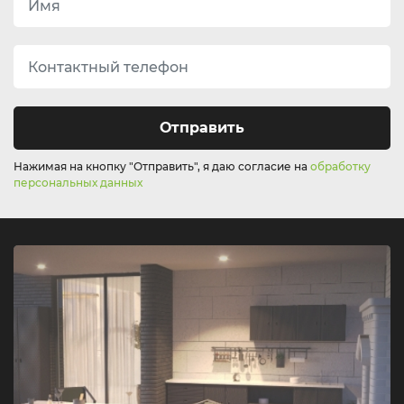
Отправить
Нажимая на кнопку "Отправить", я даю согласие на
обработку
персональных данных