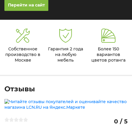
Перейти на сайт
Собственное
Гарантия 2 года
Более 150
производство в
на любую
вариантов
Москве
мебель
цветов ротанга
Отзывы
0 / 5