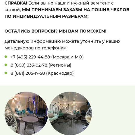
СПРАВКА!
Если вы не нашли нужный вам тент с
сеткой,
МЫ ПРИНИМАЕМ ЗАКАЗЫ НА ПОШИВ ЧЕХЛОВ
ПО ИНДИВИДУАЛЬНЫМ РАЗМЕРАМ!
ОСТАЛИСЬ ВОПРОСЫ? МЫ ВАМ ПОМОЖЕМ!
Детальную информацию можете уточнить у наших
менеджеров по телефонам:
+7 (495) 229-44-88 (Москва и МО)
8 (800) 333-02-78 (Регионы)
8 (861) 205-17-58 (Краснодар)