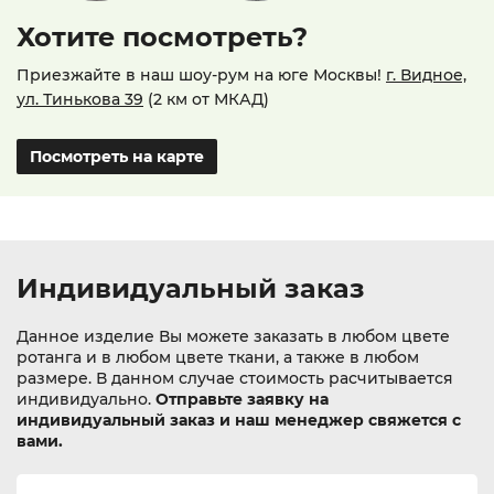
Хотите посмотреть?
Приезжайте в наш шоу-рум на юге Москвы!
г. Видное,
ул. Тинькова 39
(2 км от МКАД)
Посмотреть на карте
Индивидуальный заказ
Данное изделие Вы можете заказать в любом цвете
ротанга и в любом цвете ткани, а также в любом
размере. В данном случае стоимость расчитывается
индивидуально.
Отправьте заявку на
индивидуальный заказ и наш менеджер свяжется с
вами.