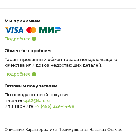
Мы принимаем
Подробнее
Обмен без проблем
Гарантированный обмен товара ненадлежащего
качества или довоз недостающих деталей.
Подробнее
Оптовым покупателям
По поводу оптовой покупки
пишите
opt2@lcn.ru
или звоните
+7 (495) 229-44-88
Описание
Характеристики
Преимущества
На заказ
Отзывы