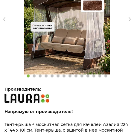
Производитель:
Напрямую от производителя!
Тент-крыша + москитная сетка для качелей Азалия 224
х 144 х 181 см. Тент-крыша, с вшитой в нее москитной