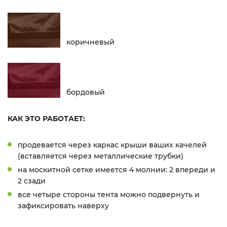
коричневый
бордовый
КАК ЭТО РАБОТАЕТ:
продевается через каркас крыши ваших качелей
(вставляется через металлические трубки)
на москитной сетке имеется 4 молнии: 2 впереди и
2 сзади
все четыре стороны тента можно подвернуть и
зафиксировать наверху