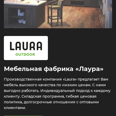
Мебельная фабрика «Лаура»
Производственная компания «Laura» предлагает Вам
мебель высокого качества по низким ценам. С нами
выгодно работать. Индивидуальный подход к каждому
клиенту. Складская программа, гибкая ценовая
политика, долгосрочные отношения с оптовыми
клиентами.