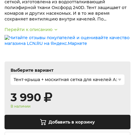
сеткой, изготовлена из водоотталкивающей
полиэфирной ткани Оксфорд 240D. Тент защищает от
комаров и других насекомых. И в то же время
сохраняет вентиляцию внутри качелей. По...
Перейти к описанию
Выберите вариант
3 990
В наличии
Добавить в корзину