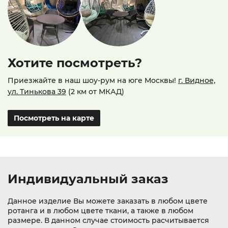
Хотите посмотреть?
Приезжайте в наш шоу-рум на юге Москвы!
г. Видное,
ул. Тинькова 39
(2 км от МКАД)
Посмотреть на карте
Индивидуальный заказ
Данное изделие Вы можете заказать в любом цвете
ротанга и в любом цвете ткани, а также в любом
размере. В данном случае стоимость расчитывается