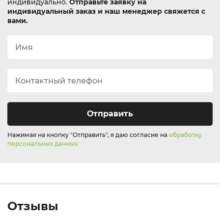
индивидуально.
Отправьте заявку на
индивидуальный заказ и наш менеджер свяжется с
вами.
Отправить
Нажимая на кнопку "Отправить", я даю согласие на
обработку
персональных данных
Отзывы