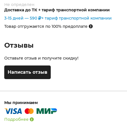
Не определен
Доставка до ТК + тариф транспортной компании
3-15 дней —
590
+ тариф транспортной компании
Товар отгружается по 100% предоплате
Отзывы
Оставьте отзыв и получите скидку!
Написать отзыв
Мы принимаем
Подробнее