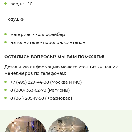
вес, кг - 16
Подушки
материал - холлофайбер
наполнитель - поролон,
синтепон
ОСТАЛИСЬ ВОПРОСЫ? МЫ ВАМ ПОМОЖЕМ!
Детальную информацию можете уточнить у наших
менеджеров по телефонам:
+7 (495) 229-44-88 (Москва и МО)
8 (800) 333-02-78 (Регионы)
8 (861) 205-17-58 (Краснодар)