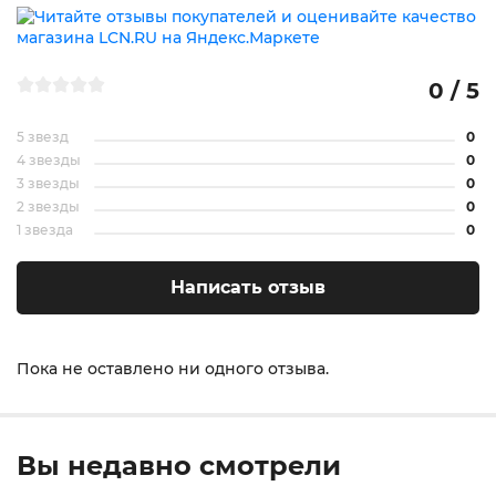
0 / 5
5 звезд
0
4 звезды
0
3 звезды
0
2 звезды
0
1 звезда
0
Написать отзыв
Пока не оставлено ни одного отзыва.
Вы недавно смотрели