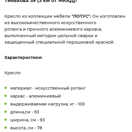
Тинькова 39 (3 км от МКАД)!
Кресло из коллекции мебели
"ЛОТУС".
Он изготовлен
из высококачественного искусственного
ротанга и прочного алюминиевого каркаса,
выполненный методом цельной сварки и
защищенный специальной порошковой краской.
Характеристики:
Кресло
материал - искусственный ротанг
каркас - алюминиевый
выдерживаемая нагрузка, кг - 100
длина,см - 93
ширина, см - 93
высота, см - 78