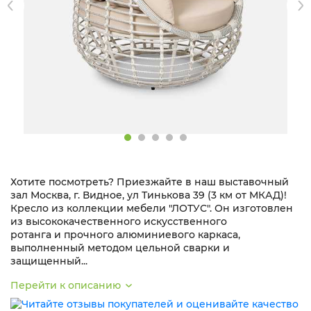
Хотите посмотреть? Приезжайте в наш выставочный
зал Москва, г. Видное, ул Тинькова 39 (3 км от МКАД)!
Кресло из коллекции мебели "ЛОТУС". Он изготовлен
из высококачественного искусственного
ротанга и прочного алюминиевого каркаса,
выполненный методом цельной сварки и
защищенный...
Перейти к описанию