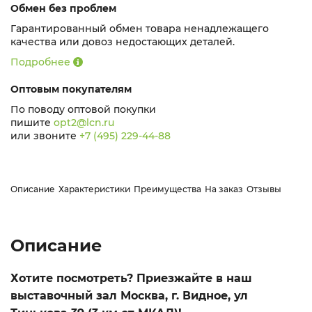
Обмен без проблем
Гарантированный обмен товара ненадлежащего
качества или довоз недостающих деталей.
Подробнее
Оптовым покупателям
По поводу оптовой покупки
пишите
opt2@lcn.ru
или звоните
+7 (495) 229-44-88
Описание
Характеристики
Преимущества
На заказ
Отзывы
Описание
Хотите посмотреть? Приезжайте в наш
выставочный зал Москва, г. Видное, ул