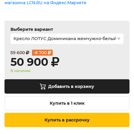
Выберите вариант
59 600
-8 700
50 900
В наличии
Добавить в корзину
Купить в 1 клик
Купить в рассрочку