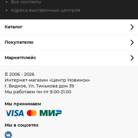
Все контакты
Адреса выставочных центров
Каталог
Покупателю
Маркетплейс
© 2006 - 2026
Интернет-магазин
«Центр Новинок»
г. Видное
,
Ул. Тинькова дом 39
Мы работаем
пн-пт 9.00-21.00
Мы принимаем
Мы в соцсетях