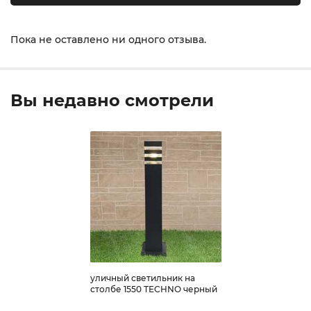
Пока не оставлено ни одного отзыва.
Вы недавно смотрели
уличный светильник на
столбе 1550 TECHNO черный