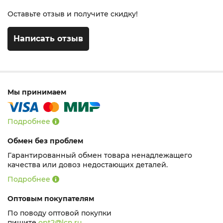
Оставьте отзыв и получите скидку!
Написать отзыв
Мы принимаем
Подробнее
Обмен без проблем
Гарантированный обмен товара ненадлежащего
качества или довоз недостающих деталей.
Подробнее
Оптовым покупателям
По поводу оптовой покупки
пишите
opt2@lcn.ru