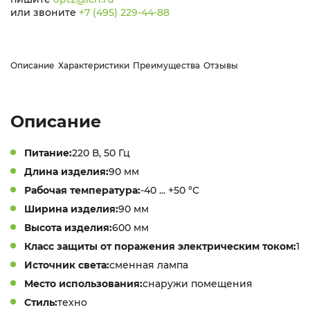
или звоните
+7 (495) 229-44-88
Описание
Характеристики
Преимущества
Отзывы
Описание
Питание:
220 В, 50 Гц
Длина изделия:
90 мм
Рабочая температура:
-40 ... +50 °C
Ширина изделия:
90 мм
Высота изделия:
600 мм
Класс защиты от поражения электрическим током:
1
Источник света:
сменная лампа
Место использования:
снаружи помещения
Стиль:
техно