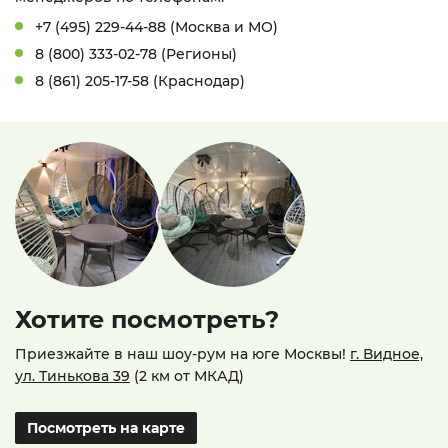
+7 (495) 229-44-88 (Москва и МО)
8 (800) 333-02-78 (Регионы)
8 (861) 205-17-58 (Краснодар)
Хотите посмотреть?
Приезжайте в наш шоу-рум на юге Москвы!
г. Видное,
ул. Тинькова 39
(2 км от МКАД)
Посмотреть на карте