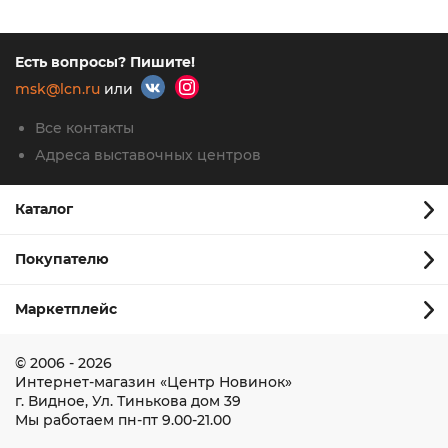
Есть вопросы? Пишите!
msk@lcn.ru
или
Все контакты
Адреса выставочных центров
Каталог
Покупателю
Маркетплейс
© 2006 - 2026
Интернет-магазин
«Центр Новинок»
г. Видное
,
Ул. Тинькова дом 39
Мы работаем
пн-пт 9.00-21.00