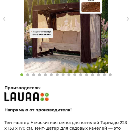
Производитель:
Напрямую от производителя!
Тент-шатер + москитная сетка для качелей Торнадо 223
х 133 х 170 см. Тент-шатер для садовых качелей — это