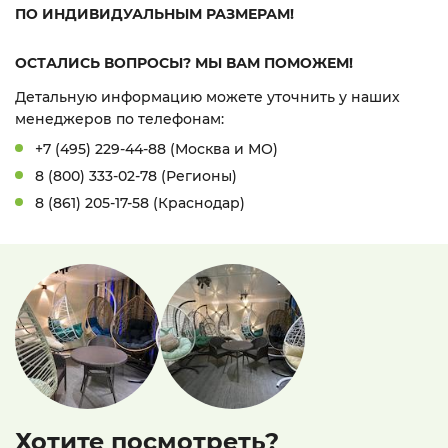
ПО ИНДИВИДУАЛЬНЫМ РАЗМЕРАМ!
ОСТАЛИСЬ ВОПРОСЫ? МЫ ВАМ ПОМОЖЕМ!
Детальную информацию можете уточнить у наших
менеджеров по телефонам:
+7 (495) 229-44-88 (Москва и МО)
8 (800) 333-02-78 (Регионы)
8 (861) 205-17-58 (Краснодар)
Хотите посмотреть?