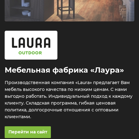
Мебельная фабрика «Лаура»
Производственная компания «Laura» предлагает Вам
мебель высокого качества по низким ценам. С нами
выгодно работать. Индивидуальный подход к каждому
клиенту. Складская программа, гибкая ценовая
политика, долгосрочные отношения с оптовыми
клиентами.
Перейти на сайт