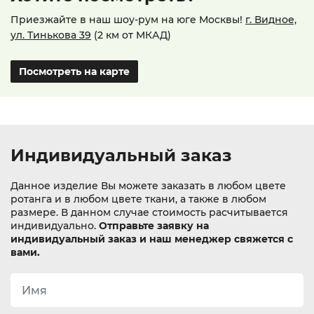
Приезжайте в наш шоу-рум на юге Москвы!
г. Видное,
ул. Тинькова 39
(2 км от МКАД)
Посмотреть на карте
Индивидуальный заказ
Данное изделие Вы можете заказать в любом цвете
ротанга и в любом цвете ткани, а также в любом
размере. В данном случае стоимость расчитывается
индивидуально.
Отправьте заявку на
индивидуальный заказ и наш менеджер свяжется с
вами.