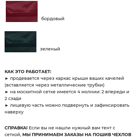
бордовый
зеленый
КАК ЭТО РАБОТАЕТ:
► продевается через каркас крыши ваших качелей
(вставляется через металлические трубки)
► на москитной сетке имеется 4 молнии: 2 впереди и
2 сзади
► лицевую часть можно подвернуть и зафиксировать
наверху
СПРАВКА!
Если вы не нашли нужный вам тент с
сеткой,
МЫ ПРИНИМАЕМ ЗАКАЗЫ НА ПОШИВ ЧЕХЛОВ