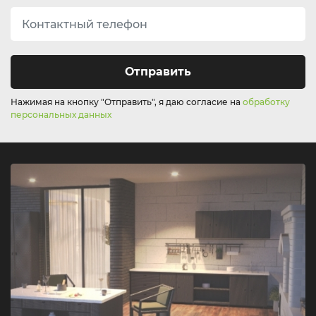
Отправить
Нажимая на кнопку "Отправить", я даю согласие на
обработку
персональных данных