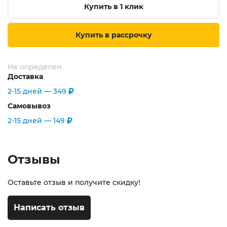
Купить в 1 клик
Купить в рассрочку
Не определен
Доставка
2-15 дней —
349
Самовывоз
2-15 дней —
149
Отзывы
Оставьте отзыв и получите скидку!
Написать отзыв