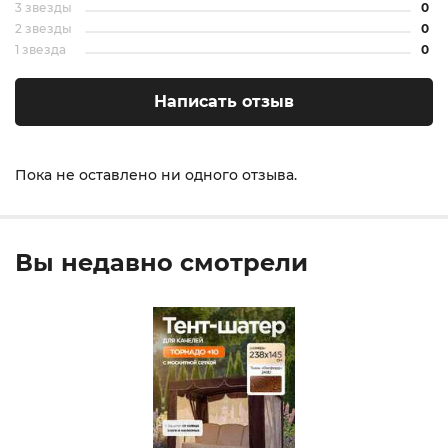
3 звезды
0
2 звезды
0
1 звезда
0
Написать отзыв
Пока не оставлено ни одного отзыва.
Вы недавно смотрели