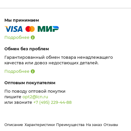
Мы принимаем
Подробнее
Обмен без проблем
Гарантированный обмен товара ненадлежащего
качества или довоз недостающих деталей.
Подробнее
Оптовым покупателям
По поводу оптовой покупки
пишите
opt2@lcn.ru
или звоните
+7 (495) 229-44-88
Описание
Характеристики
Преимущества
На заказ
Отзывы