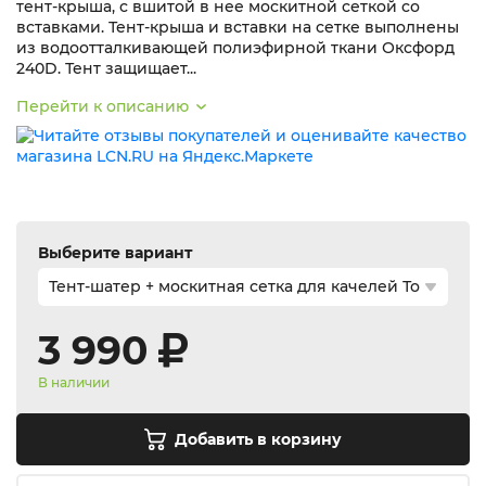
тент-крыша, с вшитой в нее москитной сеткой со
вставками. Тент-крыша и вставки на сетке выполнены
из водоотталкивающей полиэфирной ткани Оксфорд
240D. Тент защищает...
Перейти к описанию
Выберите вариант
3 990
В наличии
Добавить в корзину