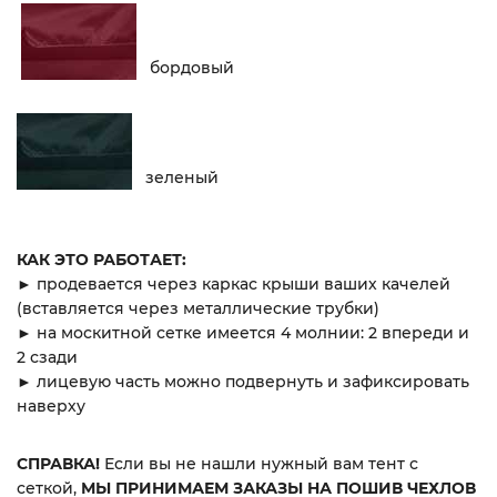
бордовый
зеленый
КАК ЭТО РАБОТАЕТ:
► продевается через каркас крыши ваших качелей
(вставляется через металлические трубки)
► на москитной сетке имеется 4 молнии: 2 впереди и
2 сзади
► лицевую часть можно подвернуть и зафиксировать
наверху
СПРАВКА!
Если вы не нашли нужный вам тент с
сеткой,
МЫ ПРИНИМАЕМ ЗАКАЗЫ НА ПОШИВ ЧЕХЛОВ