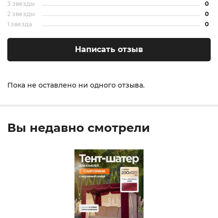
3 звезды
0
2 звезды
0
1 звезда
0
Написать отзыв
Пока не оставлено ни одного отзыва.
Вы недавно смотрели