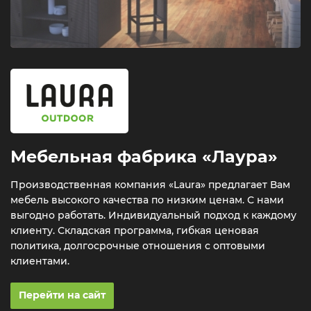
Мебельная фабрика «Лаура»
Производственная компания «Laura» предлагает Вам
мебель высокого качества по низким ценам. С нами
выгодно работать. Индивидуальный подход к каждому
клиенту. Складская программа, гибкая ценовая
политика, долгосрочные отношения с оптовыми
клиентами.
Перейти на сайт