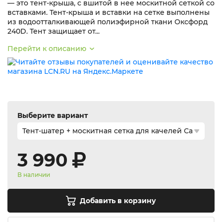
— это тент-крыша, с вшитой в нее москитной сеткой со
вставками. Тент-крыша и вставки на сетке выполнены
из водоотталкивающей полиэфирной ткани Оксфорд
240D. Тент защищает от...
Перейти к описанию
Выберите вариант
3 990
В наличии
Добавить в корзину