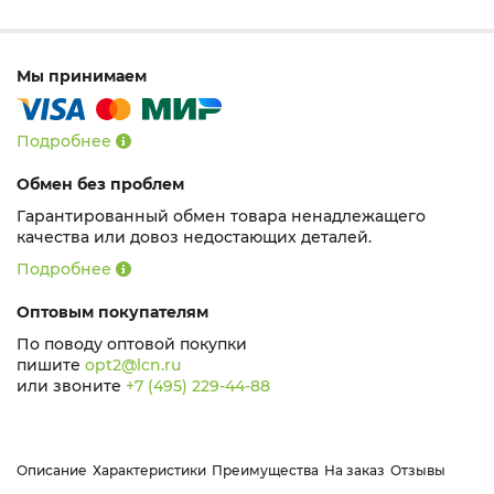
Мы принимаем
Подробнее
Обмен без проблем
Гарантированный обмен товара ненадлежащего
качества или довоз недостающих деталей.
Подробнее
Оптовым покупателям
По поводу оптовой покупки
пишите
opt2@lcn.ru
или звоните
+7 (495) 229-44-88
Описание
Характеристики
Преимущества
На заказ
Отзывы