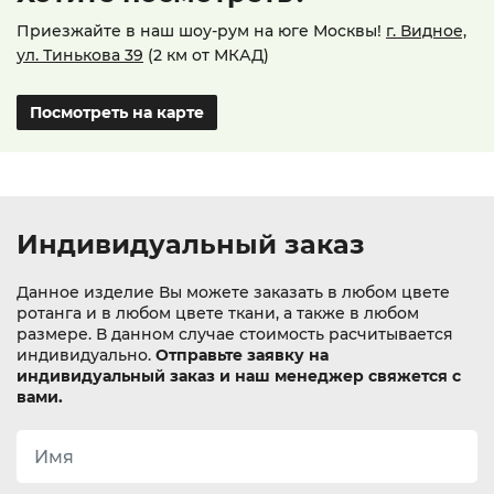
Приезжайте в наш шоу-рум на юге Москвы!
г. Видное,
ул. Тинькова 39
(2 км от МКАД)
Посмотреть на карте
Индивидуальный заказ
Данное изделие Вы можете заказать в любом цвете
ротанга и в любом цвете ткани, а также в любом
размере. В данном случае стоимость расчитывается
индивидуально.
Отправьте заявку на
индивидуальный заказ и наш менеджер свяжется с
вами.