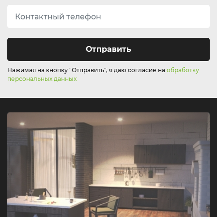
Отправить
Нажимая на кнопку "Отправить", я даю согласие на
обработку
персональных данных