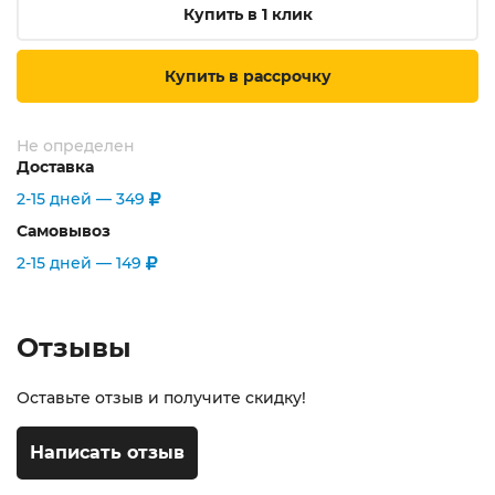
Купить в 1 клик
Купить в рассрочку
Не определен
Доставка
2-15 дней —
349
Самовывоз
2-15 дней —
149
Отзывы
Оставьте отзыв и получите скидку!
Написать отзыв