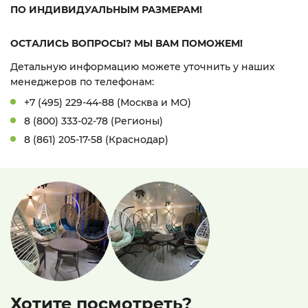
ПО ИНДИВИДУАЛЬНЫМ РАЗМЕРАМ!
ОСТАЛИСЬ ВОПРОСЫ? МЫ ВАМ ПОМОЖЕМ!
Детальную информацию можете уточнить у наших
менеджеров по телефонам:
+7 (495) 229-44-88 (Москва и МО)
8 (800) 333-02-78 (Регионы)
8 (861) 205-17-58 (Краснодар)
Хотите посмотреть?