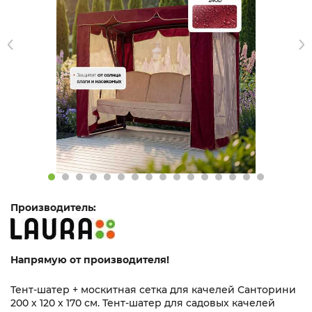
Производитель:
Напрямую от производителя!
Тент-шатер + москитная сетка для качелей Санторини
200 х 120 х 170 см. Тент-шатер для садовых качелей