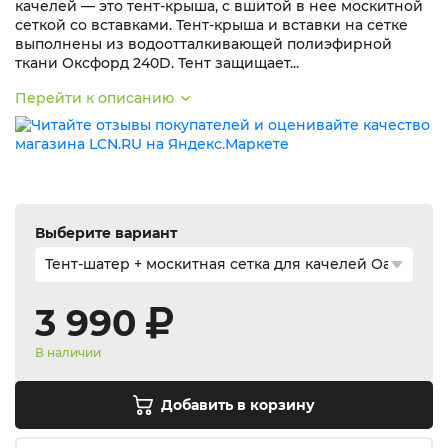
качелей — это тент-крыша, с вшитой в нее москитной
сеткой со вставками. Тент-крыша и вставки на сетке
выполнены из водоотталкивающей полиэфирной
ткани Оксфорд 240D. Тент защищает...
Перейти к описанию
Выберите вариант
3 990
В наличии
Добавить в корзину