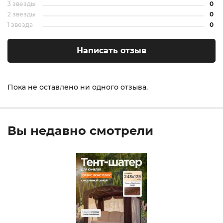
3 звезды
0
2 звезды
0
1 звезда
0
Написать отзыв
Пока не оставлено ни одного отзыва.
Вы недавно смотрели