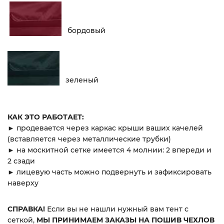
бордовый
зеленый
КАК ЭТО РАБОТАЕТ:
► продевается через каркас крыши ваших качелей
(вставляется через металлические трубки)
► на москитной сетке имеется 4 молнии: 2 впереди и
2 сзади
► лицевую часть можно подвернуть и зафиксировать
наверху
СПРАВКА!
Если вы не нашли нужный вам тент с
сеткой,
МЫ ПРИНИМАЕМ ЗАКАЗЫ НА ПОШИВ ЧЕХЛОВ