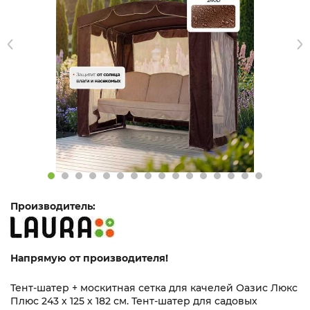
Производитель:
Напрямую от производителя!
Тент-шатер + москитная сетка для качелей Оазис Люкс
Плюс 243 х 125 х 182 см. Тент-шатер для садовых