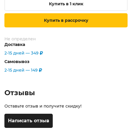
Купить в 1 клик
Купить в рассрочку
Не определен
Доставка
2-15 дней —
349
Самовывоз
2-15 дней —
149
Отзывы
Оставьте отзыв и получите скидку!
Написать отзыв