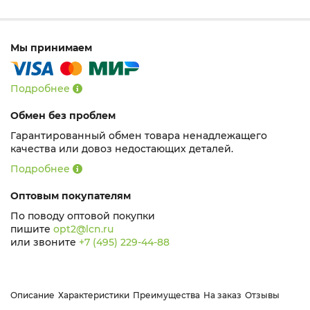
Мы принимаем
Подробнее
Обмен без проблем
Гарантированный обмен товара ненадлежащего
качества или довоз недостающих деталей.
Подробнее
Оптовым покупателям
По поводу оптовой покупки
пишите
opt2@lcn.ru
или звоните
+7 (495) 229-44-88
Описание
Характеристики
Преимущества
На заказ
Отзывы