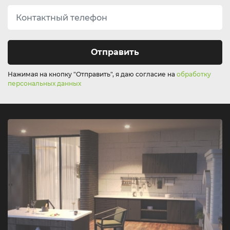
Отправить
Нажимая на кнопку "Отправить", я даю согласие на
обработку
персональных данных