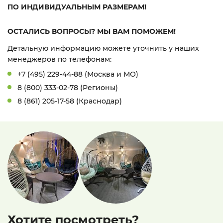
ПО ИНДИВИДУАЛЬНЫМ РАЗМЕРАМ!
ОСТАЛИСЬ ВОПРОСЫ? МЫ ВАМ ПОМОЖЕМ!
Детальную информацию можете уточнить у наших
менеджеров по телефонам:
+7 (495) 229-44-88 (Москва и МО)
8 (800) 333-02-78 (Регионы)
8 (861) 205-17-58 (Краснодар)
Хотите посмотреть?