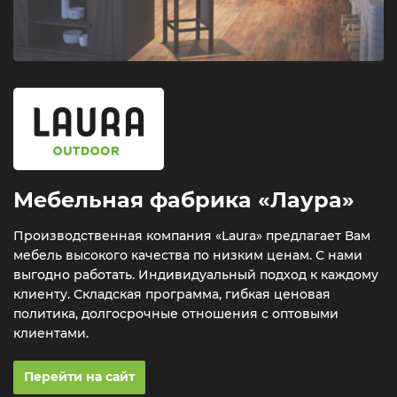
Мебельная фабрика «Лаура»
Производственная компания «Laura» предлагает Вам
мебель высокого качества по низким ценам. С нами
выгодно работать. Индивидуальный подход к каждому
клиенту. Складская программа, гибкая ценовая
политика, долгосрочные отношения с оптовыми
клиентами.
Перейти на сайт