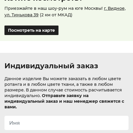
Приезжайте в наш шоу-рум на юге Москвы!
г. Видное,
ул. Тинькова 39
(2 км от МКАД)
Посмотреть на карте
Индивидуальный заказ
Данное изделие Вы можете заказать в любом цвете
ротанга и в любом цвете ткани, а также в любом
размере. В данном случае стоимость расчитывается
индивидуально.
Отправьте заявку на
индивидуальный заказ и наш менеджер свяжется с
вами.