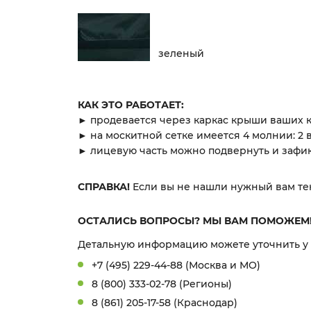
зеленый
КАК ЭТО РАБОТАЕТ:
► продевается через каркас крыши ваших к
► на москитной сетке имеется 4 молнии: 2 
► лицевую часть можно подвернуть и зафи
СПРАВКА!
Если вы не нашли нужный вам тен
ОСТАЛИСЬ ВОПРОСЫ? МЫ ВАМ ПОМОЖЕМ
Детальную информацию можете уточнить у
+7 (495) 229-44-88 (Москва и МО)
8 (800) 333-02-78 (Регионы)
8 (861) 205-17-58 (Краснодар)