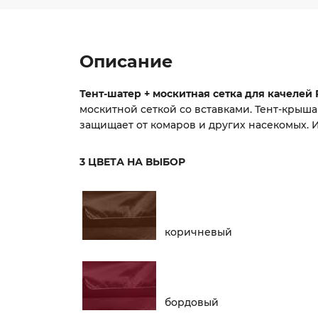
Описание
Тент-шатер + москитная сетка для качелей Ра
москитной сеткой со вставками. Тент-крыша
защищает от комаров и других насекомых. 
3 ЦВЕТА НА ВЫБОР
коричневый
бордовый