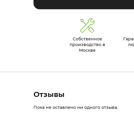
Собственное
Гара
производство в
лю
Москве
Отзывы
Пока не оставлено ни одного отзыва.