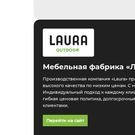
Мебельная фабрика «
Производственная компания «Laura» пр
высокого качества по низким ценам. С 
Индивидуальный подход к каждому клие
гибкая ценовая политика, долгосрочны
клиентами.
Перейти на сайт