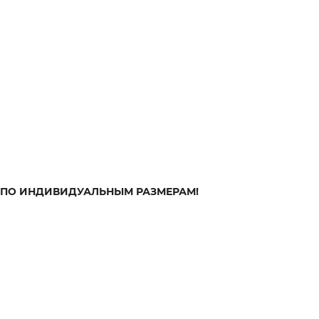
 ПО ИНДИВИДУАЛЬНЫМ РАЗМЕРАМ!