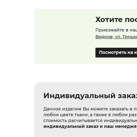
Хотите по
Приезжайте в на
Видное, ул. Тиньк
Посмотреть на 
Индивидуальный зака
Данное изделие Вы можете заказать в л
любом цвете ткани, а также в любом ра
стоимость расчитывается индивидуаль
индивидуальный заказ и наш менеджер