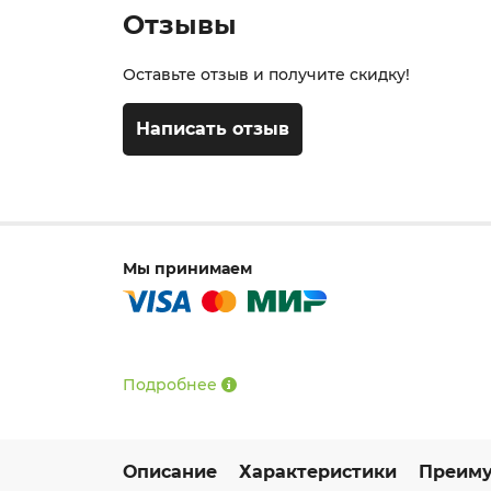
Отзывы
Оставьте отзыв и получите скидку!
Написать отзыв
Мы принимаем
Подробнее
Описание
Характеристики
Преиму