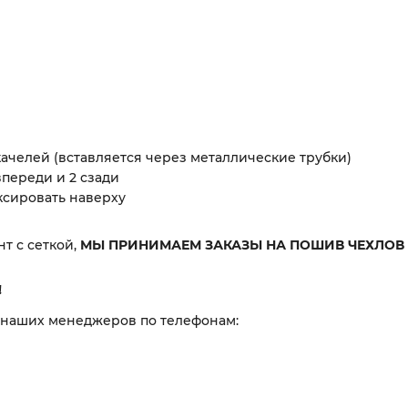
ачелей (вставляется через металлические трубки)
впереди и 2 сзади
ксировать наверху
т с сеткой,
МЫ ПРИНИМАЕМ ЗАКАЗЫ НА ПОШИВ ЧЕХЛОВ
!
 наших менеджеров по телефонам: