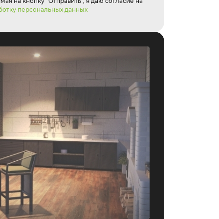
ая на кнопку "Отправить", я даю согласие на
ботку персональных данных