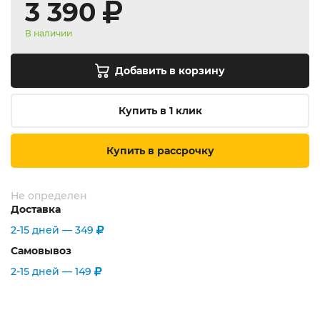
3 390
В наличии
Добавить в корзину
Купить в 1 клик
Купить в рассрочку
Не определен
Доставка
2-15 дней —
349
Самовывоз
2-15 дней —
149