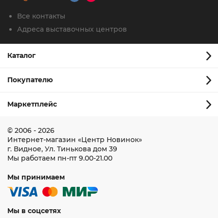
Все контакты
Адреса выставочных центров
Каталог
Покупателю
Маркетплейс
© 2006 - 2026
Интернет-магазин
«Центр Новинок»
г. Видное
,
Ул. Тинькова дом 39
Мы работаем
пн-пт 9.00-21.00
Мы принимаем
Мы в соцсетях