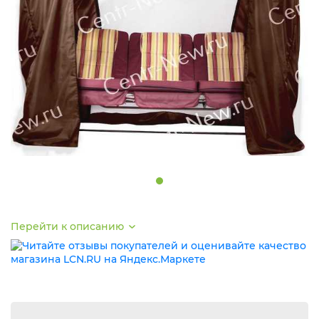
Перейти к описанию