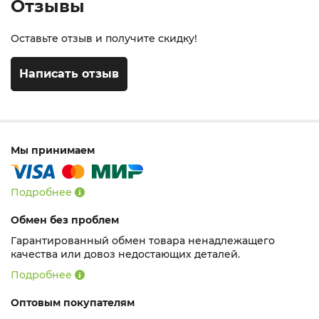
Отзывы
Оставьте отзыв и получите скидку!
Написать отзыв
Мы принимаем
Подробнее
Обмен без проблем
Гарантированный обмен товара ненадлежащего
качества или довоз недостающих деталей.
Подробнее
Оптовым покупателям