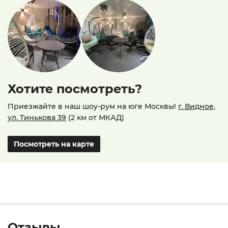
Хотите посмотреть?
Приезжайте в наш шоу-рум на юге Москвы!
г. Видное,
ул. Тинькова 39
(2 км от МКАД)
Посмотреть на карте
Отзывы