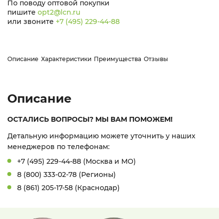
По поводу оптовой покупки
пишите
opt2@lcn.ru
или звоните
+7 (495) 229-44-88
Описание
Характеристики
Преимущества
Отзывы
Описание
ОСТАЛИСЬ ВОПРОСЫ? МЫ ВАМ ПОМОЖЕМ!
Детальную информацию можете уточнить у наших
менеджеров по телефонам:
+7 (495) 229-44-88 (Москва и МО)
8 (800) 333-02-78 (Регионы)
8 (861) 205-17-58 (Краснодар)