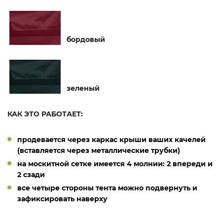
бордовый
зеленый
КАК ЭТО РАБОТАЕТ:
продевается через каркас крыши ваших качелей
(вставляется через металлические трубки)
на москитной сетке имеется 4 молнии: 2 впереди и
2 сзади
все четыре стороны тента можно подвернуть и
зафиксировать наверху