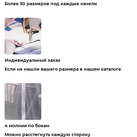
Более 50 размеров под каждые качели
Индивидуальный заказ
Если не нашли вашего размера в нашем каталоге
4 молнии по бокам
Можно расстегнуть каждую сторону