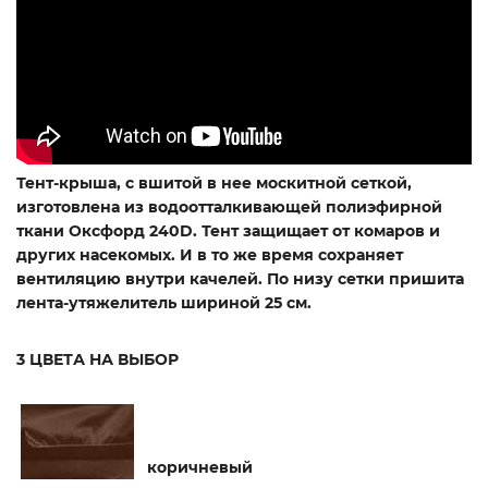
Тент-крыша, с вшитой в нее москитной сеткой,
изготовлена из
водоотталкивающей полиэфирной
ткани
Оксфорд 240D
. Тент защищает от комаров и
других насекомых. И в то же время сохраняет
вентиляцию внутри качелей. По низу сетки пришита
лента-утяжелитель
шириной 25 см.
3 ЦВЕТА НА ВЫБОР
коричневый