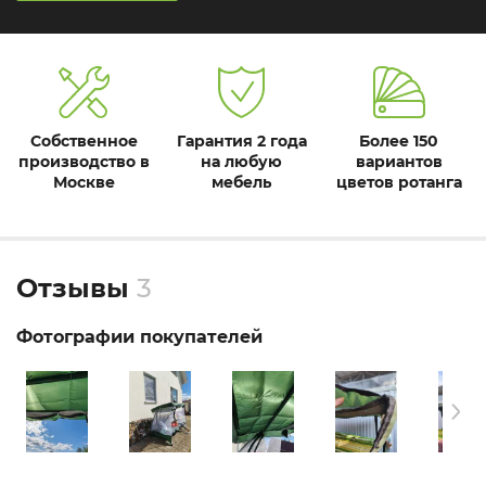
Собственное
Гарантия 2 года
Более 150
производство в
на любую
вариантов
Москве
мебель
цветов ротанга
Отзывы
3
Фотографии покупателей