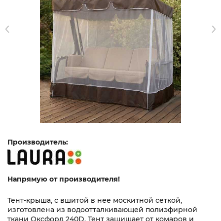
Производитель:
Напрямую от производителя!
Тент-крыша, с вшитой в нее москитной сеткой,
изготовлена из водоотталкивающей полиэфирной
ткани Оксфорд 240D. Тент защищает от комаров и