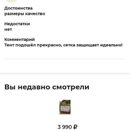
Достоинства
размеры качество
Недостатки
нет
Комментарий
Тент подошёл прекрасно, сетка защищает идеально!
Вы недавно смотрели
3 990