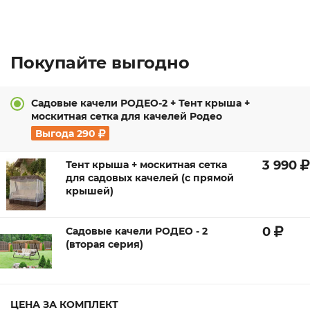
Покупайте выгодно
Садовые качели РОДЕО-2 + Тент крыша +
москитная сетка для качелей Родео
Выгода
290
3 990
Тент крыша + москитная сетка
для садовых качелей (с прямой
крышей)
0
Садовые качели РОДЕО - 2
(вторая серия)
ЦЕНА ЗА КОМПЛЕКТ