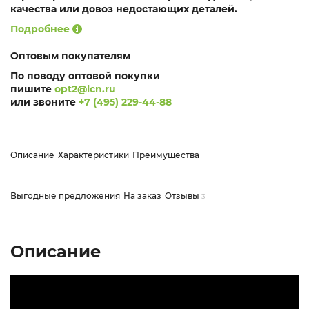
качества или довоз недостающих деталей.
Подробнее
Оптовым покупателям
По поводу оптовой покупки
пишите
opt2@lcn.ru
или звоните
+7 (495) 229-44-88
Описание
Характеристики
Преимущества
Выгодные предложения
На заказ
Отзывы
3
Описание