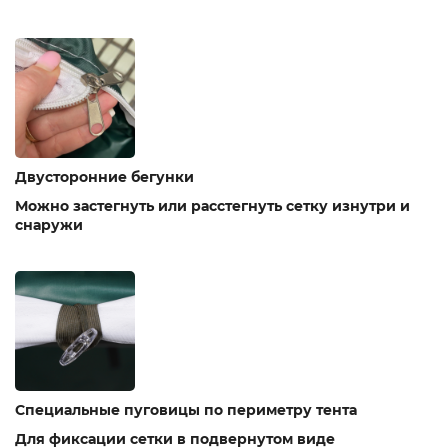
Двусторонние бегунки
Можно застегнуть или расстегнуть сетку изнутри и
снаружи
Специальные пуговицы по периметру тента
Для фиксации сетки в подвернутом виде