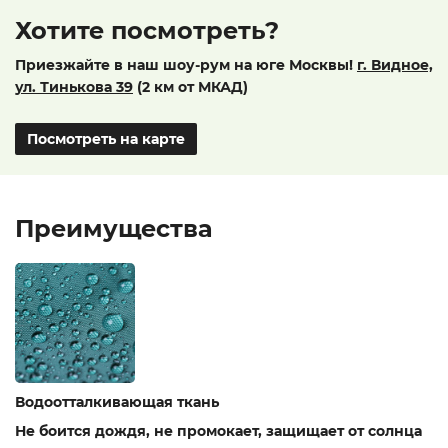
Хотите посмотреть?
Приезжайте в наш шоу-рум на юге Москвы!
г. Видное,
ул. Тинькова 39
(2 км от МКАД)
Посмотреть на карте
Преимущества
Водоотталкивающая ткань
Не боится дождя, не промокает, защищает от солнца