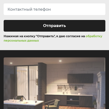
Отправить
Нажимая на кнопку "Отправить", я даю согласие на
обработку
персональных данных