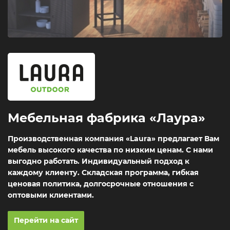
Мебельная фабрика «Лаура»
Производственная компания «Laura» предлагает Вам
мебель высокого качества по низким ценам. С нами
выгодно работать. Индивидуальный подход к
каждому клиенту. Складская программа, гибкая
ценовая политика, долгосрочные отношения с
оптовыми клиентами.
Перейти на сайт