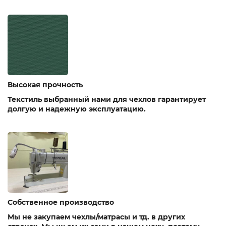
Высокая прочность
Текстиль выбранный нами для чехлов гарантирует
долгую и надежную эксплуатацию.
Собственное производство
Мы не закупаем чехлы/матрасы и тд. в других