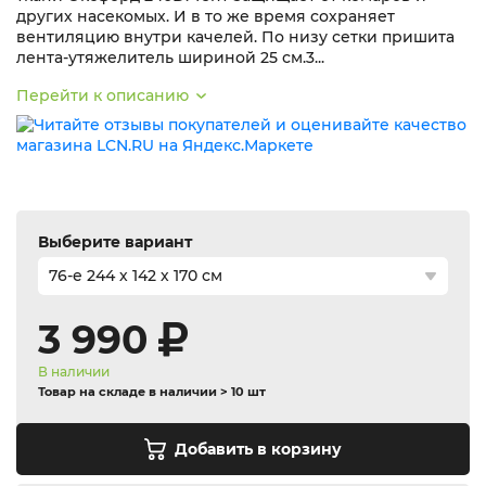
других насекомых. И в то же время сохраняет
вентиляцию внутри качелей. По низу сетки пришита
лента-утяжелитель шириной 25 см.3...
Перейти к описанию
Выберите вариант
3 990
В наличии
Товар на складе в наличии > 10 шт
Добавить в корзину