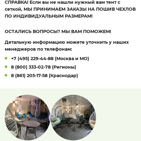
СПРАВКА!
Если вы не нашли нужный вам тент с
сеткой,
МЫ ПРИНИМАЕМ ЗАКАЗЫ НА ПОШИВ ЧЕХЛОВ
ПО ИНДИВИДУАЛЬНЫМ РАЗМЕРАМ!
ОСТАЛИСЬ ВОПРОСЫ? МЫ ВАМ ПОМОЖЕМ!
Детальную информацию можете уточнить у наших
менеджеров по телефонам:
+7 (495) 229-44-88 (Москва и МО)
8 (800) 333-02-78 (Регионы)
8 (861) 205-17-58 (Краснодар)