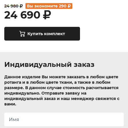
24 980
Вы экономите
290
24 690
Купить комплект
Индивидуальный заказ
Данное изделие Вы можете заказать в любом цвете
ротанга и в любом цвете ткани, а также в любом
размере. В данном случае стоимость расчитывается
индивидуально.
Отправьте заявку на
индивидуальный заказ и наш менеджер свяжется с
вами.