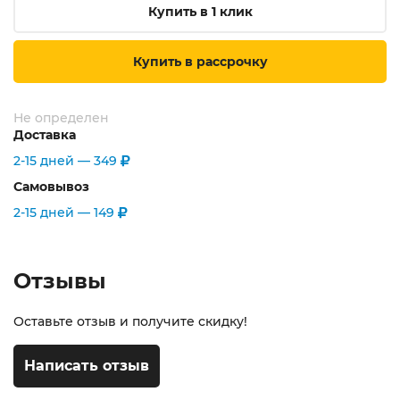
Купить в 1 клик
Купить в рассрочку
Не определен
Доставка
2-15 дней —
349
Самовывоз
2-15 дней —
149
Отзывы
Оставьте отзыв и получите скидку!
Написать отзыв