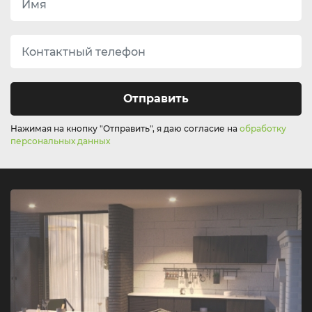
Отправить
Нажимая на кнопку "Отправить", я даю согласие на
обработку
персональных данных