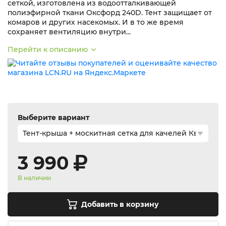
сеткой, изготовлена из водоотталкивающей
полиэфирной ткани Оксфорд 240D. Тент защищает от
комаров и других насекомых. И в то же время
сохраняет вентиляцию внутри...
Перейти к описанию
Выберите вариант
3 990
В наличии
Добавить в корзину