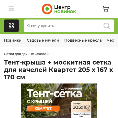
Новинки
Садовые качели
Подвесные кресла
Чехл
Сетки для дачных качелей
Тент-крыша + москитная сетка
для качелей Квартет 205 х 167 х
170 см