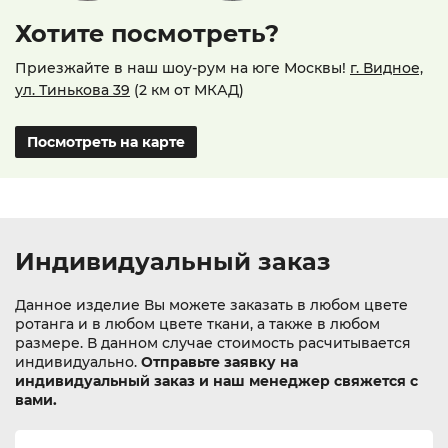
Хотите посмотреть?
Приезжайте в наш шоу-рум на юге Москвы!
г. Видное,
ул. Тинькова 39
(2 км от МКАД)
Посмотреть на карте
Индивидуальный заказ
Данное изделие Вы можете заказать в любом цвете
ротанга и в любом цвете ткани, а также в любом
размере. В данном случае стоимость расчитывается
индивидуально.
Отправьте заявку на
индивидуальный заказ и наш менеджер свяжется с
вами.