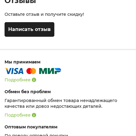
Отзывы
Оставьте отзыв и получите скидку!
Написать отзыв
Мы принимаем
Подробнее
Обмен без проблем
Гарантированный обмен товара ненадлежащего
качества или довоз недостающих деталей.
Подробнее
Оптовым покупателям
По поводу оптовой покупки