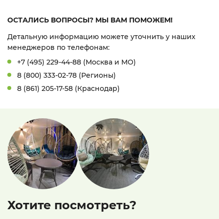
ОСТАЛИСЬ ВОПРОСЫ? МЫ ВАМ ПОМОЖЕМ!
Детальную информацию можете уточнить у наших
менеджеров по телефонам:
+7 (495) 229-44-88 (Москва и МО)
8 (800) 333-02-78 (Регионы)
8 (861) 205-17-58 (Краснодар)
Хотите посмотреть?