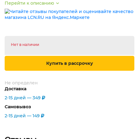
Перейти к описанию
Нет в наличии
Купить в рассрочку
Не определен
Доставка
2-15 дней —
349
Самовывоз
2-15 дней —
149