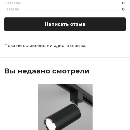
2 звезды
0
1 звезда
0
Написать отзыв
Пока не оставлено ни одного отзыва.
Вы недавно смотрели