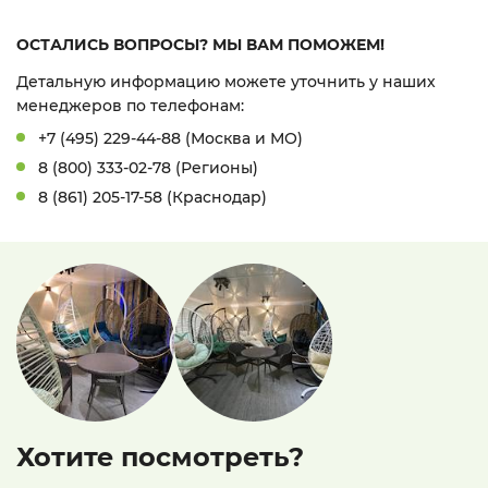
ОСТАЛИСЬ ВОПРОСЫ? МЫ ВАМ ПОМОЖЕМ!
Детальную информацию можете уточнить у наших
менеджеров по телефонам:
+7 (495) 229-44-88 (Москва и МО)
8 (800) 333-02-78 (Регионы)
8 (861) 205-17-58 (Краснодар)
Хотите посмотреть?