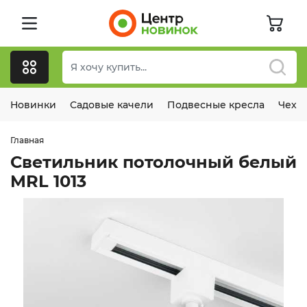
Новинки
Садовые качели
Подвесные кресла
Чехл
Главная
Светильник потолочный белый
MRL 1013