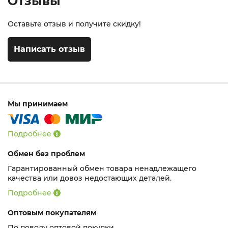
Отзывы
Оставьте отзыв и получите скидку!
Написать отзыв
Мы принимаем
Подробнее
Обмен без проблем
Гарантированный обмен товара ненадлежащего
качества или довоз недостающих деталей.
Подробнее
Оптовым покупателям
По поводу оптовой покупки