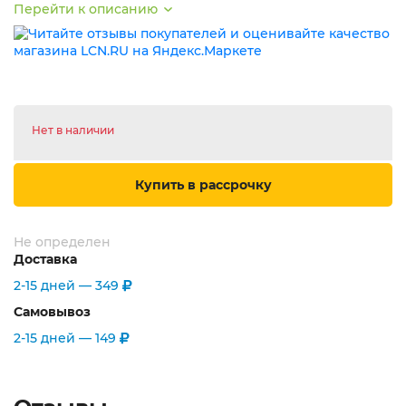
Перейти к описанию
Нет в наличии
Купить в рассрочку
Не определен
Доставка
2-15 дней —
349
Самовывоз
2-15 дней —
149