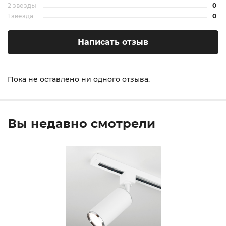
2 звезды
0
1 звезда
0
Написать отзыв
Пока не оставлено ни одного отзыва.
Вы недавно смотрели