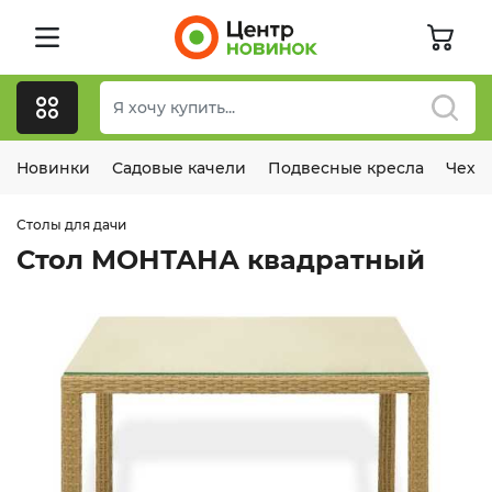
Новинки
Садовые качели
Подвесные кресла
Чехл
Столы для дачи
Стол МОНТАНА квадратный