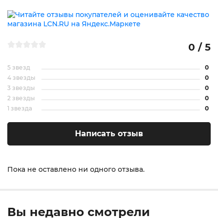
0 / 5
5 звезд
0
4 звезды
0
3 звезды
0
2 звезды
0
1 звезда
0
Написать отзыв
Пока не оставлено ни одного отзыва.
Вы недавно смотрели