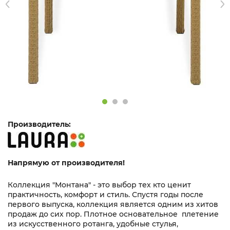
Производитель:
Напрямую от производителя!
Коллекция "Монтана" - это выбор тех кто ценит
практичность, комфорт и стиль. Спустя годы после
первого выпуска, коллекция является одним из хитов
продаж до сих пор. Плотное основательное плетение
из искусственного ротанга, удобные стулья,