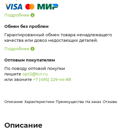
Подробнее
Обмен без проблем
Гарантированный обмен товара ненадлежащего
качества или довоз недостающих деталей.
Подробнее
Оптовым покупателям
По поводу оптовой покупки
пишите
opt2@lcn.ru
или звоните
+7 (495) 229-44-88
Описание
Характеристики
Преимущества
На заказ
Отзывы
Описание