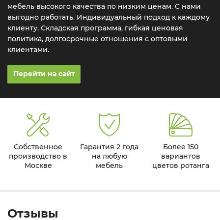
мебель высокого качества по низким ценам. С нами
выгодно работать. Индивидуальный подход к каждому
клиенту. Складская программа, гибкая ценовая
политика, долгосрочные отношения с оптовыми
клиентами.
Перейти на сайт
Собственное
Гарантия 2 года
Более 150
производство в
на любую
вариантов
Москве
мебель
цветов ротанга
Отзывы