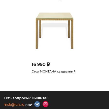
16 990
Стол МОНТАНА квадратный
Есть вопросы? Пишите!
msk@lcn.ru
или