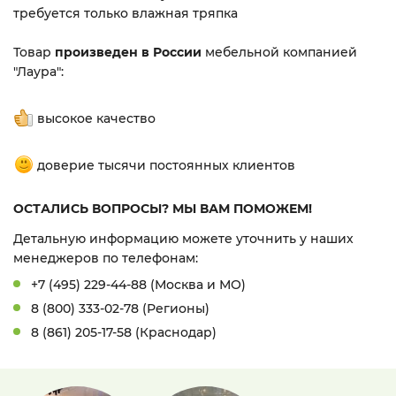
требуется только влажная тряпка
Товар
произведен в России
мебельной компанией
"Лаура":
высокое качество
доверие тысячи постоянных клиентов
ОСТАЛИСЬ ВОПРОСЫ? МЫ ВАМ ПОМОЖЕМ!
Детальную информацию можете уточнить у наших
менеджеров по телефонам:
+7 (495) 229-44-88 (Москва и МО)
8 (800) 333-02-78 (Регионы)
8 (861) 205-17-58 (Краснодар)