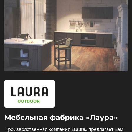
Мебельная фабрика «Лаура»
Производственная компания «Laura» предлагает Вам