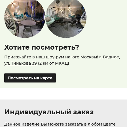
Хотите посмотреть?
Приезжайте в наш шоу-рум на юге Москвы!
г. Видное,
ул. Тинькова 39
(2 км от МКАД)
Посмотреть на карте
Индивидуальный заказ
Данное изделие Вы можете заказать в любом цвете