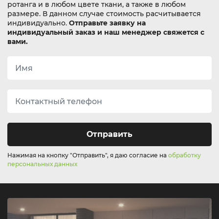
ротанга и в любом цвете ткани, а также в любом
размере. В данном случае стоимость расчитывается
индивидуально.
Отправьте заявку на
индивидуальный заказ и наш менеджер свяжется с
вами.
Отправить
Нажимая на кнопку "Отправить", я даю согласие на
обработку
персональных данных