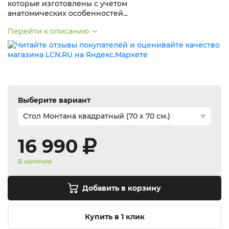
которые изготовлены с учетом
анатомических особенностей...
Перейти к описанию
Выберите вариант
16 990
В наличии
Добавить в корзину
Купить в 1 клик