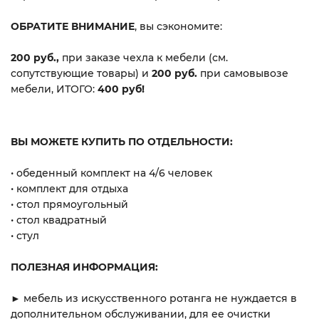
ОБРАТИТЕ ВНИМАНИЕ
, вы сэкономите:
200 руб.,
при заказе чехла к мебели (см.
сопутствующие товары) и
200 руб.
при самовывозе
мебели, ИТОГО:
400 руб!
ВЫ МОЖЕТЕ КУПИТЬ ПО ОТДЕЛЬНОСТИ:
• обеденный комплект на 4/6 человек
• комплект для отдыха
• стол прямоугольный
• стол квадратный
• стул
ПОЛЕЗНАЯ ИНФОРМАЦИЯ:
►
мебель из искусственного ротанга не нуждается в
дополнительном обслуживании, для ее очистки