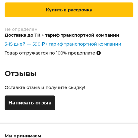
Купить в рассрочку
Не определен
Доставка до ТК + тариф транспортной компании
3-15 дней —
590
+ тариф транспортной компании
Товар отгружается по 100% предоплате
Отзывы
Оставьте отзыв и получите скидку!
Написать отзыв
Мы принимаем