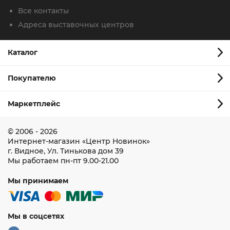
Все контакты
Адреса выставочных центров
Каталог
Покупателю
Маркетплейс
© 2006 - 2026
Интернет-магазин
«Центр Новинок»
г. Видное
,
Ул. Тинькова дом 39
Мы работаем
пн-пт 9.00-21.00
Мы принимаем
Мы в соцсетях