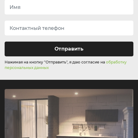
Отправить
Нажимая на кнопку "Отправить", я даю согласие на
обработку
персональных данных