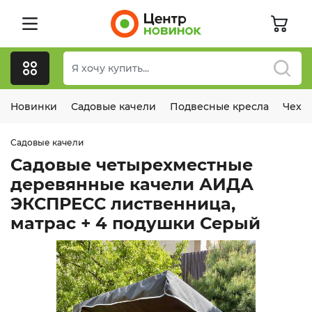
Новинки
Садовые качели
Подвесные кресла
Чехл
Садовые качели
Садовые четырехместные
деревянные качели АИДА
ЭКСПРЕСС лиственница,
матрас + 4 подушки Серый