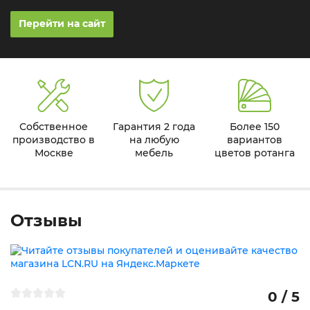
Перейти на сайт
Собственное
Гарантия 2 года
Более 150
производство в
на любую
вариантов
Москве
мебель
цветов ротанга
Отзывы
0 / 5