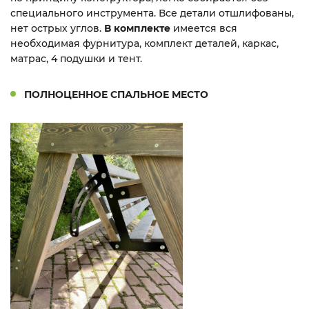
специального инструмента. Все детали отшлифованы,
нет острых углов.
В комплекте
имеется вся
необходимая фурнитура, комплект деталей,
каркас,
матрас, 4 подушки и тент.
ПОЛНОЦЕННОЕ СПАЛЬНОЕ МЕСТО