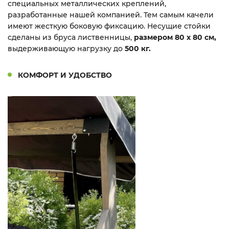
специальных металлических креплений,
разработанные нашей компанией. Тем самым качели
имеют жесткую боковую фиксацию. Несущие стойки
сделаны из бруса лиственницы,
размером 80 х 80 см,
выдерживающую нагрузку до
500 кг.
КОМФОРТ И УДОБСТВО