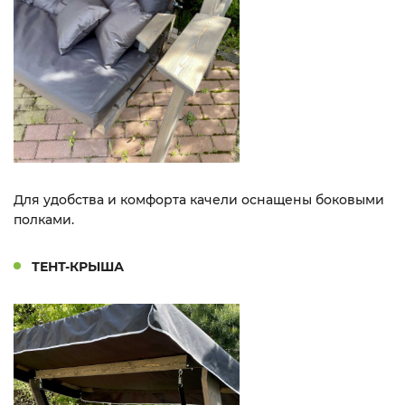
Для удобства и комфорта качели оснащены боковыми
полками.
ТЕНТ-КРЫША