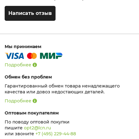
Написать отзыв
Мы принимаем
Подробнее
Обмен без проблем
Гарантированный обмен товара ненадлежащего
качества или довоз недостающих деталей.
Подробнее
Оптовым покупателям
По поводу оптовой покупки
пишите
opt2@lcn.ru
или звоните
+7 (495) 229-44-88