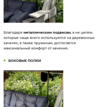
Благодаря
металлическим подвесам,
а не цепям,
которые чаще всего используются на деревянных
качелях, а также пружинам, достигается
максимальный комфорт от качения.
БОКОВЫЕ ПОЛКИ