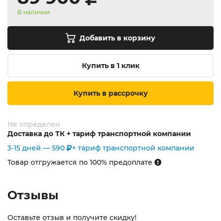
В наличии
Добавить в корзину
Купить в 1 клик
Купить в рассрочку
Не определен
Доставка до ТК + тариф транспортной компании
3-15 дней —
590
+ тариф транспортной компании
Товар отгружается по 100% предоплате
Отзывы
Оставьте отзыв и получите скидку!