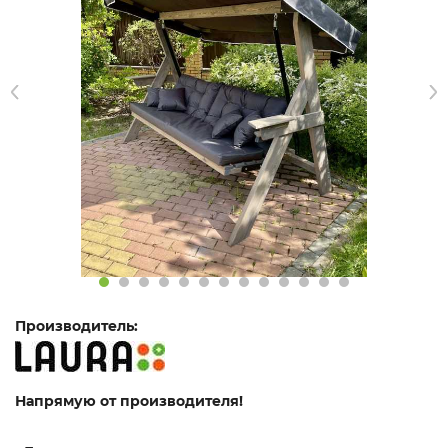
Производитель:
Напрямую от производителя!