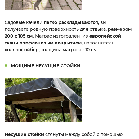
Садовые качели
легко раскладываются
, вы
получаете ровную поверхность для отдыха,
размером
200 х 105 см.
Матрас изготовлен из
европейской
ткани с тефлоновым покрытием
,
наполнитель -
холллофайбер, толщина матраса - 10 см.
МОЩНЫЕ НЕСУЩИЕ СТОЙКИ
Несущие стойки
стянуты между собой с помощью