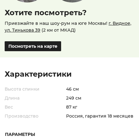
Хотите посмотреть?
Приезжайте в наш шоу-рум на юге Москвы!
г. Видное,
ул. Тинькова 39
(2 км от МКАД)
Посмотреть на карте
Характеристики
Высота спинки
46 см
Длина
249 см
Вес
87 кг
Производство
Россия, гарантия 18 месяцев
ПАРАМЕТРЫ