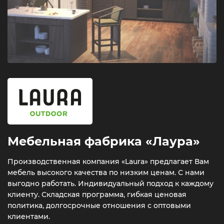
Мебельная фабрика «Лаура»
Производственная компания «Laura» предлагает Вам
мебель высокого качества по низким ценам. С нами
выгодно работать. Индивидуальный подход к каждому
клиенту. Складская программа, гибкая ценовая
политика, долгосрочные отношения с оптовыми
клиентами.