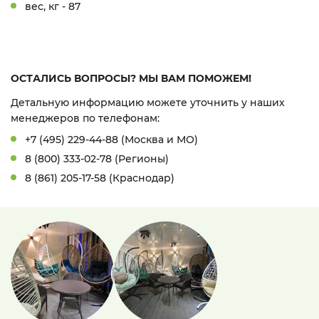
вес, кг - 87
ОСТАЛИСЬ ВОПРОСЫ? МЫ ВАМ ПОМОЖЕМ!
Детальную информацию можете уточнить у наших
менеджеров по телефонам:
+7 (495) 229-44-88 (Москва и МО)
8 (800) 333-02-78 (Регионы)
8 (861) 205-17-58 (Краснодар)