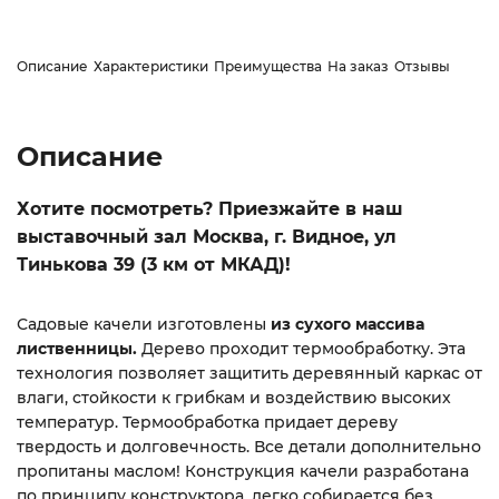
Описание
Характеристики
Преимущества
На заказ
Отзывы
Описание
Хотите посмотреть? Приезжайте в наш
выставочный зал Москва, г. Видное, ул
Тинькова 39 (3 км от МКАД)!
Садовые качели изготовлены
из сухого массива
лиственницы.
Дерево проходит термообработку. Эта
технология позволяет защитить деревянный каркас от
влаги, стойкости к грибкам и воздействию высоких
температур. Термообработка придает дереву
твердость и долговечность. Все детали дополнительно
пропитаны маслом! Конструкция качели разработана
по принципу конструктора, легко собирается без