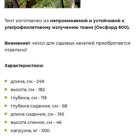
Тент изготовлен из
непромокаемой и устойчивой к
ультрофиолетовому излучению ткани (Оксфорд 600).
Внимание!:
чехол для садовых качелей приобретается
отдельно!
Характеристики:
длина, см - 249
высота, см - 182
глубина, см - 119
глубина сидения, см - 58
длина сидения, см - 195
высота спинки, см - 46
нагрузка, кг - 500