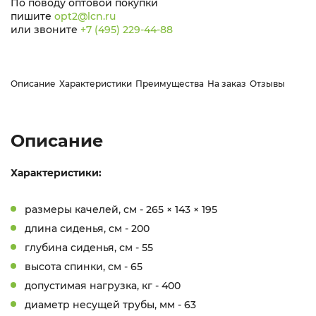
По поводу оптовой покупки
пишите
opt2@lcn.ru
или звоните
+7 (495) 229-44-88
Описание
Характеристики
Преимущества
На заказ
Отзывы
Описание
Характеристики:
размеры качелей, см - 265 × 143 × 195
длина сиденья, см - 200
глубина сиденья, см - 55
высота спинки, см - 65
допустимая нагрузка, кг - 400
диаметр несущей трубы, мм - 63