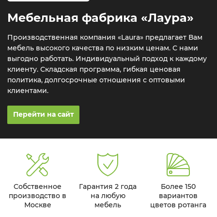
Мебельная фабрика «Лаура»
Производственная компания «Laura» предлагает Вам
мебель высокого качества по низким ценам. С нами
выгодно работать. Индивидуальный подход к каждому
клиенту. Складская программа, гибкая ценовая
политика, долгосрочные отношения с оптовыми
клиентами.
Перейти на сайт
Собственное
Гарантия 2 года
Более 150
производство в
на любую
вариантов
Москве
мебель
цветов ротанга