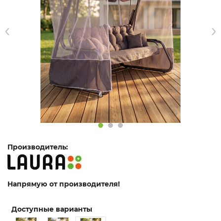
Производитель:
Напрямую от производителя!
Доступные варианты