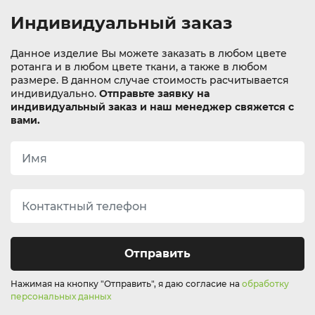
Индивидуальный заказ
Данное изделие Вы можете заказать в любом цвете
ротанга и в любом цвете ткани, а также в любом
размере. В данном случае стоимость расчитывается
индивидуально.
Отправьте заявку на
индивидуальный заказ и наш менеджер свяжется с
вами.
Отправить
Нажимая на кнопку "Отправить", я даю согласие на
обработку
персональных данных