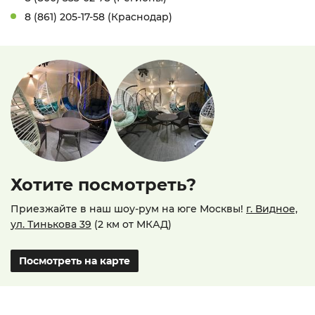
8 (861) 205-17-58 (Краснодар)
Хотите посмотреть?
Приезжайте в наш шоу-рум на юге Москвы!
г. Видное,
ул. Тинькова 39
(2 км от МКАД)
Посмотреть на карте