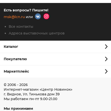
Есть вопросы? Пишите!
msk@lcn.ru
или
Все контакты
Адреса выставочных центров
Каталог
Покупателю
Маркетплейс
© 2006 - 2026
Интернет-магазин
«Центр Новинок»
г. Видное
,
Ул. Тинькова дом 39
Мы работаем
пн-пт 9.00-21.00
Мы принимаем