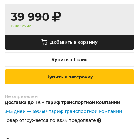
39 990
В наличии
Добавить в корзину
Купить в 1 клик
Купить в рассрочку
Не определен
Доставка до ТК + тариф транспортной компании
3-15 дней —
590
+ тариф транспортной компании
Товар отгружается по 100% предоплате