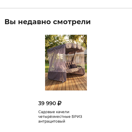
Вы недавно смотрели
39 990
Садовые качели
четырёхместные БРИЗ
антрацитовый