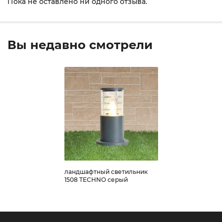
Пока не оставлено ни одного отзыва.
Вы недавно смотрели
ландшафтный светильник
1508 TECHNO серый