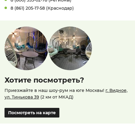
8 (800) 333-02-78 (Регионы)
8 (861) 205-17-58 (Краснодар)
Хотите посмотреть?
Приезжайте в наш шоу-рум на юге Москвы!
г. Видное,
ул. Тинькова 39
(2 км от МКАД)
Посмотреть на карте