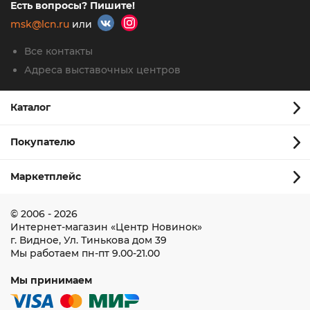
Есть вопросы? Пишите!
msk@lcn.ru
или
Все контакты
Адреса выставочных центров
Каталог
Покупателю
Маркетплейс
© 2006 - 2026
Интернет-магазин
«Центр Новинок»
г. Видное
,
Ул. Тинькова дом 39
Мы работаем
пн-пт 9.00-21.00
Мы принимаем