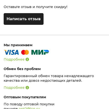
Оставьте отзыв и получите скидку!
Написать отзыв
Мы принимаем
Подробнее
Обмен без проблем
Гарантированный обмен товара ненадлежащего
качества или довоз недостающих деталей.
Подробнее
Оптовым покупателям
По поводу оптовой покупки
пишите
opt2@lcn.ru