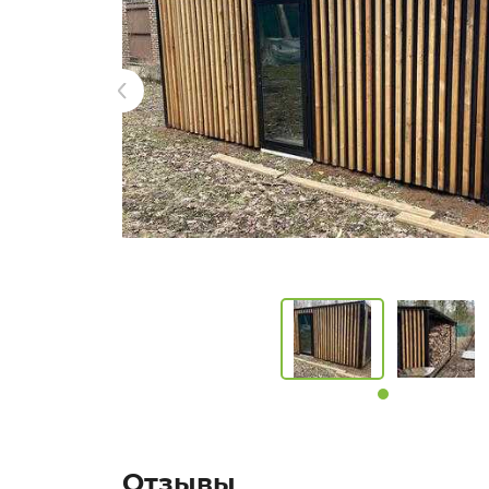
Отзывы