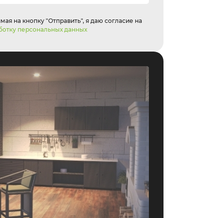
ая на кнопку "Отправить", я даю согласие на
ботку персональных данных