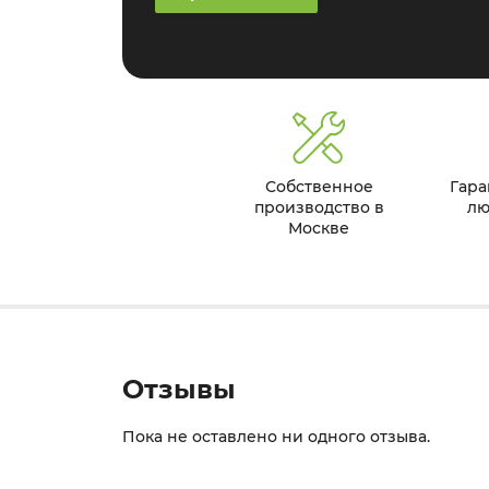
Собственное
Гара
производство в
лю
Москве
Отзывы
Пока не оставлено ни одного отзыва.