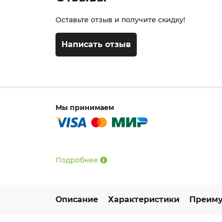
Оставьте отзыв и получите скидку!
Написать отзыв
Мы принимаем
Подробнее
Описание
Характеристики
Преиму