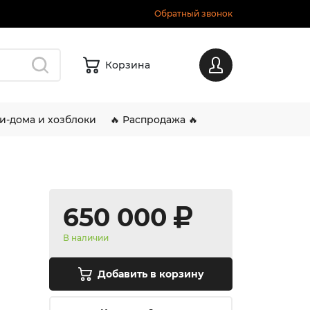
Обратный звонок
Корзина
Вход
и-дома и хозблоки
🔥 Распродажа 🔥
650 000
В наличии
Добавить в корзину