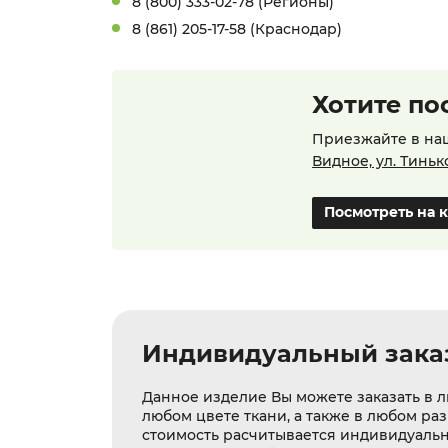
8 (800) 333-02-78 (Регионы)
8 (861) 205-17-58 (Краснодар)
Хотите по
Приезжайте в на
Видное, ул. Тиньк
Посмотреть на 
Индивидуальный зака
Данное изделие Вы можете заказать в л
любом цвете ткани, а также в любом ра
стоимость расчитывается индивидуаль