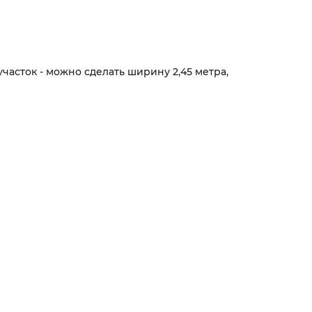
часток - можно сделать ширину 2,45 метра,