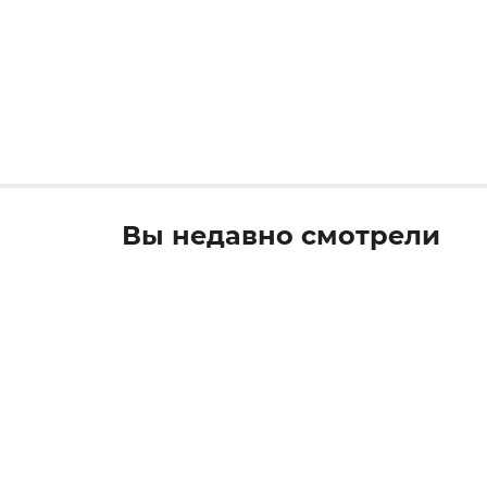
Вы недавно смотрели