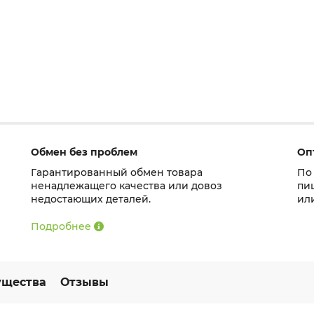
Обмен без проблем
Оп
Гарантированный обмен товара
По
ненадлежащего качества или довоз
пи
недостающих деталей.
ил
Подробнее
щества
Отзывы