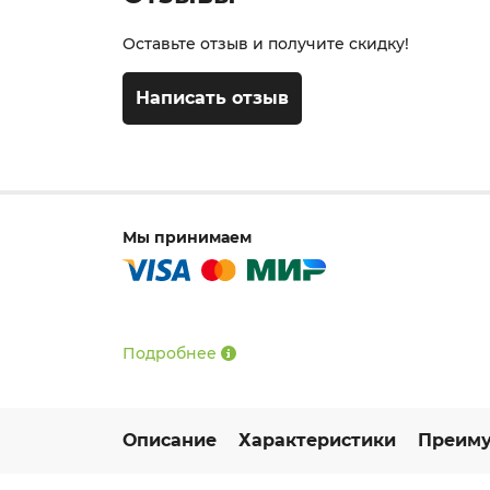
Оставьте отзыв и получите скидку!
Написать отзыв
Мы принимаем
Подробнее
Описание
Характеристики
Преиму