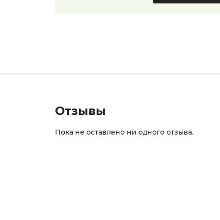
Отзывы
Пока не оставлено ни одного отзыва.