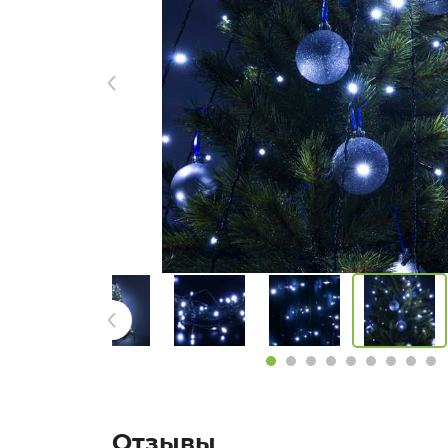
Отзывы