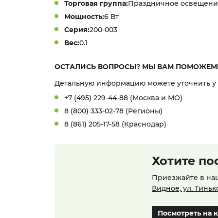
Торговая группа:
Праздничное освещени
Мощность:
6 Вт
Серия:
200-003
Вес:
0.1
ОСТАЛИСЬ ВОПРОСЫ? МЫ ВАМ ПОМОЖЕМ
Детальную информацию можете уточнить у
+7 (495) 229-44-88 (Москва и МО)
8 (800) 333-02-78 (Регионы)
8 (861) 205-17-58 (Краснодар)
Хотите по
Приезжайте в на
Видное, ул. Тиньк
Посмотреть на 