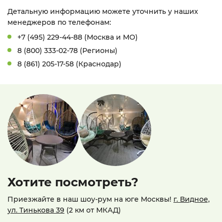
Детальную информацию можете уточнить у наших
менеджеров по телефонам:
+7 (495) 229-44-88 (Москва и МО)
8 (800) 333-02-78 (Регионы)
8 (861) 205-17-58 (Краснодар)
Хотите посмотреть?
Приезжайте в наш шоу-рум на юге Москвы!
г. Видное,
ул. Тинькова 39
(2 км от МКАД)