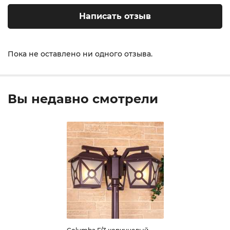
Написать отзыв
Пока не оставлено ни одного отзыва.
Вы недавно смотрели