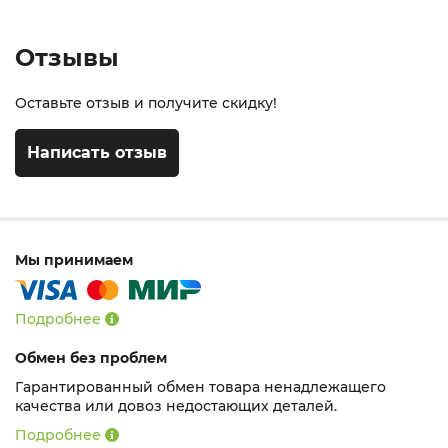
Отзывы
Оставьте отзыв и получите скидку!
Написать отзыв
Мы принимаем
Подробнее
Обмен без проблем
Гарантированный обмен товара ненадлежащего
качества или довоз недостающих деталей.
Подробнее