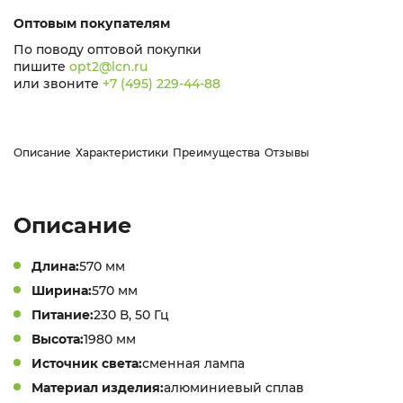
Оптовым покупателям
По поводу оптовой покупки
пишите
opt2@lcn.ru
или звоните
+7 (495) 229-44-88
Описание
Характеристики
Преимущества
Отзывы
Описание
Длина:
570 мм
Ширина:
570 мм
Питание:
230 В, 50 Гц
Высота:
1980 мм
Источник света:
сменная лампа
Материал изделия:
алюминиевый сплав