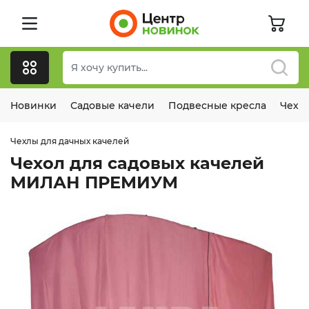
Новинки
Садовые качели
Подвесные кресла
Чехл
Чехлы для дачных качелей
Чехол для садовых качелей
МИЛАН ПРЕМИУМ