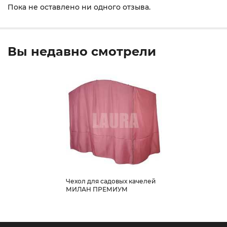
Пока не оставлено ни одного отзыва.
Вы недавно смотрели
Чехол для садовых качелей
МИЛАН ПРЕМИУМ