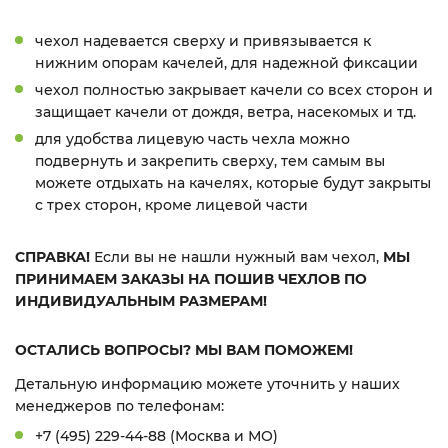
чехол надевается сверху и привязывается к
нижним опорам качелей, для надежной фиксации
чехол полностью закрывает качели со всех сторон и
защищает качели от дождя, ветра, насекомых и тд.
для удобства лицевую часть чехла можно
подвернуть и закрепить сверху, тем самым вы
можете отдыхать на качелях, которые будут закрыты
с трех сторон, кроме лицевой части
СПРАВКА!
Если вы не нашли нужный вам чехол,
МЫ
ПРИНИМАЕМ ЗАКАЗЫ НА ПОШИВ ЧЕХЛОВ ПО
ИНДИВИДУАЛЬНЫМ РАЗМЕРАМ!
ОСТАЛИСЬ ВОПРОСЫ? МЫ ВАМ ПОМОЖЕМ!
Детальную информацию можете уточнить у наших
менеджеров по телефонам:
+7 (495) 229-44-88 (Москва и МО)