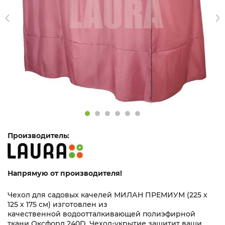
Производитель:
Напрямую от производителя!
Чехол для садовых качелей МИЛАН ПРЕМИУМ (225 х
125 х 175 см) изготовлен из
качественной водоотталкивающей полиэфирной
ткани Оксфорд 240D. Чехол-укрытие защитит ваши