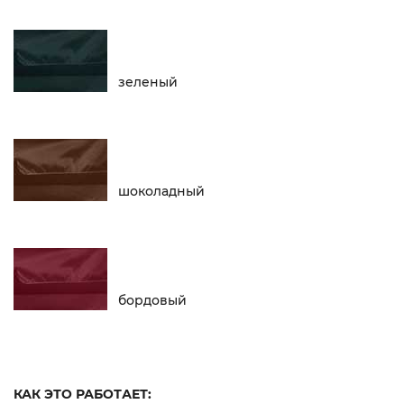
зеленый
шоколадный
бордовый
КАК ЭТО РАБОТАЕТ: