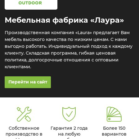
Мебельная фабрика «Лаура»
Производственная компания «Laura» предлагает Вам
мебель высокого качества по низким ценам. С нами
выгодно работать. Индивидуальный подход к каждому
клиенту. Складская программа, гибкая ценовая
политика, долгосрочные отношения с оптовыми
клиентами.
Перейти на сайт
Собственное
Гарантия 2 года
Более 150
производство в
на любую
вариантов