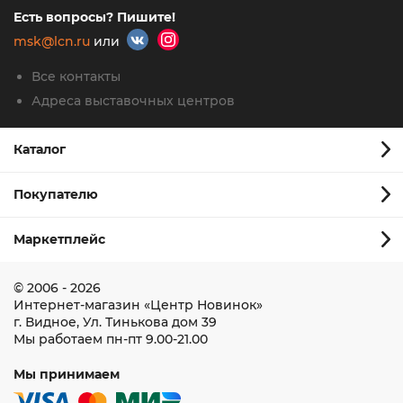
Есть вопросы? Пишите!
msk@lcn.ru
или
Все контакты
Адреса выставочных центров
Каталог
Покупателю
Маркетплейс
© 2006 - 2026
Интернет-магазин
«Центр Новинок»
г. Видное
,
Ул. Тинькова дом 39
Мы работаем
пн-пт 9.00-21.00
Мы принимаем