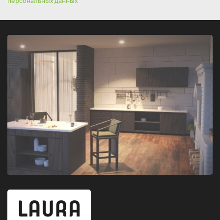
персональных данных