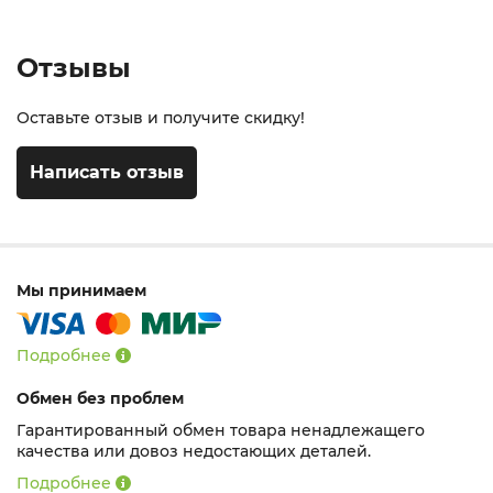
Отзывы
Оставьте отзыв и получите скидку!
Написать отзыв
Мы принимаем
Подробнее
Обмен без проблем
Гарантированный обмен товара ненадлежащего
качества или довоз недостающих деталей.
Подробнее