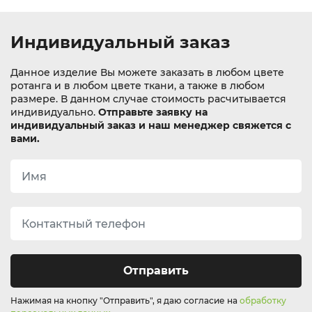
Индивидуальный заказ
Данное изделие Вы можете заказать в любом цвете
ротанга и в любом цвете ткани, а также в любом
размере. В данном случае стоимость расчитывается
индивидуально.
Отправьте заявку на
индивидуальный заказ и наш менеджер свяжется с
вами.
Отправить
Нажимая на кнопку "Отправить", я даю согласие на
обработку