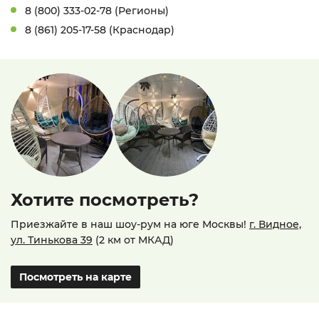
8 (800) 333-02-78 (Регионы)
8 (861) 205-17-58 (Краснодар)
Хотите посмотреть?
Приезжайте в наш шоу-рум на юге Москвы!
г. Видное,
ул. Тинькова 39
(2 км от МКАД)
Посмотреть на карте