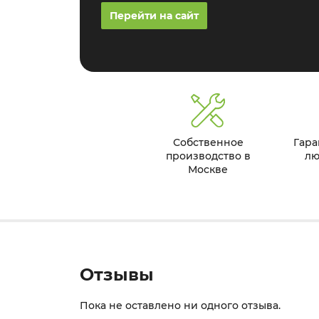
Перейти на сайт
Собственное
Гара
производство в
лю
Москве
Отзывы
Пока не оставлено ни одного отзыва.