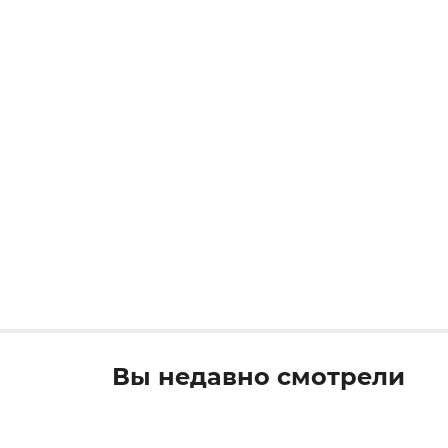
Вы недавно смотрели