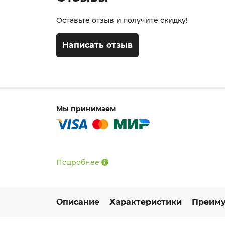
Оставьте отзыв и получите скидку!
Написать отзыв
Мы принимаем
Подробнее
Описание
Характеристики
Преиму