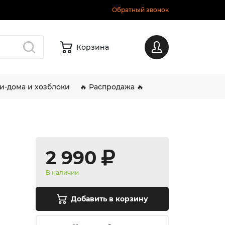
Обратный звонок
Корзина
Вход
и-дома и хозблоки
🔥 Распродажа 🔥
2 990
В наличии
Добавить в корзину