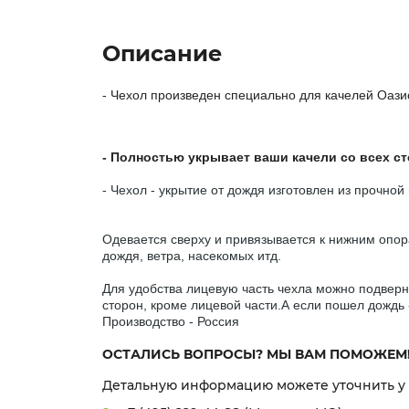
Описание
- Чехол произведен специально для качелей Оази
- Полностью укрывает ваши качели со всех сто
- Чехол - укрытие от дождя изготовлен из прочно
Одевается сверху и привязывается к нижним опор
дождя, ветра, насекомых итд.
Для удобства лицевую часть чехла можно подверну
сторон, кроме лицевой части.А если пошел дождь 
Производство - Россия
ОСТАЛИСЬ ВОПРОСЫ? МЫ ВАМ ПОМОЖЕМ
Детальную информацию можете уточнить у