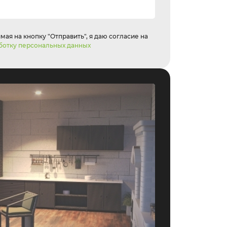
ая на кнопку "Отправить", я даю согласие на
ботку персональных данных