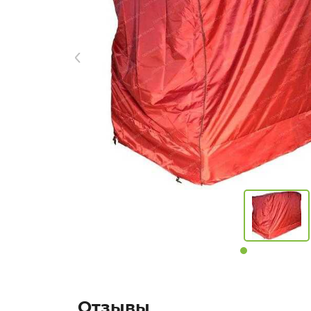
Отзывы