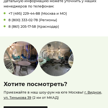
Детальную информацию можете уточнить у наших
менеджеров по телефонам:
+7 (495) 229-44-88 (Москва и МО)
8 (800) 333-02-78 (Регионы)
8 (861) 205-17-58 (Краснодар)
Хотите посмотреть?
Приезжайте в наш шоу-рум на юге Москвы!
г. Видное,
ул. Тинькова 39
(2 км от МКАД)