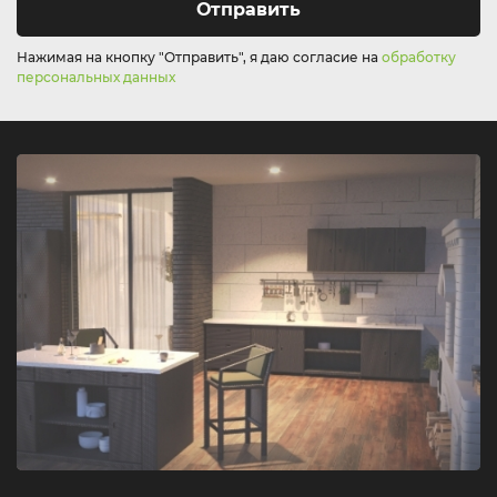
Отправить
Нажимая на кнопку "Отправить", я даю согласие на
обработку
персональных данных