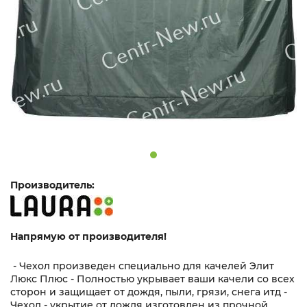
Производитель:
Напрямую от производителя!
- Чехол произведен специально для качелей Элит
Люкс Плюс - Полностью укрывает ваши качели со всех
сторон и защищает от дождя, пыли, грязи, снега итд -
Чехол - укрытие от дождя изготовлен из прочной