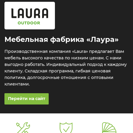
Мебельная фабрика «Лаура»
Производственная компания «Laura» предлагает Вам
мебель высокого качества по низким ценам. С нами
выгодно работать. Индивидуальный подход к каждому
клиенту. Складская программа, гибкая ценовая
политика, долгосрочные отношения с оптовыми
клиентами.
Перейти на сайт