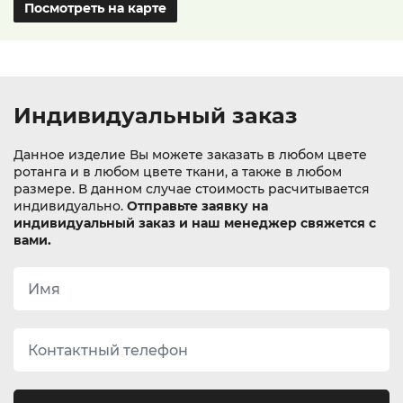
Посмотреть на карте
Индивидуальный заказ
Данное изделие Вы можете заказать в любом цвете
ротанга и в любом цвете ткани, а также в любом
размере. В данном случае стоимость расчитывается
индивидуально.
Отправьте заявку на
индивидуальный заказ и наш менеджер свяжется с
вами.