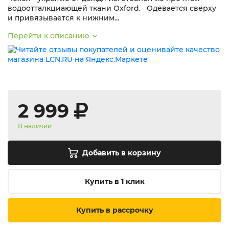
водоотталкциающей ткани Oxford. Одевается сверху
и привязывается к нижним...
Перейти к описанию
2 999
В наличии
Добавить в корзину
Купить в 1 клик
Купить в рассрочку