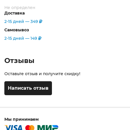
Не определен
Доставка
2-15 дней —
349
Самовывоз
2-15 дней —
149
Отзывы
Оставьте отзыв и получите скидку!
Написать отзыв
Мы принимаем