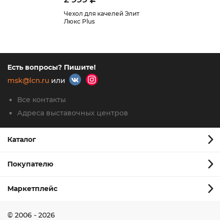
Чехол для качелей Элит
Люкс Plus
Есть вопросы? Пишите!
msk@lcn.ru
или
Все контакты
Адреса выставочных центров
Каталог
Покупателю
Маркетплейс
© 2006 - 2026