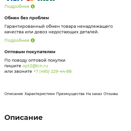
Подробнее
Обмен без проблем
Гарантированный обмен товара ненадлежащего
качества или довоз недостающих деталей.
Подробнее
Оптовым покупателям
По поводу оптовой покупки
пишите
opt2@lcn.ru
или звоните
+7 (495) 229-44-88
Описание
Характеристики
Преимущества
На заказ
Отзывы
Описание