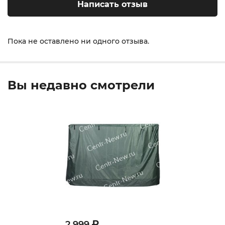
Написать отзыв
Пока не оставлено ни одного отзыва.
Вы недавно смотрели
2 999