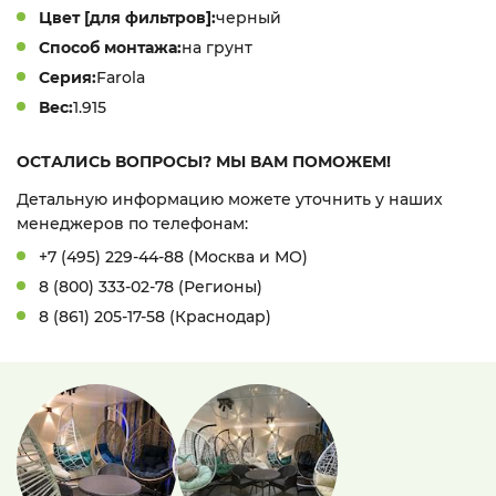
Цвет [для фильтров]:
черный
Способ монтажа:
на грунт
Серия:
Farola
Вес:
1.915
ОСТАЛИСЬ ВОПРОСЫ? МЫ ВАМ ПОМОЖЕМ!
Детальную информацию можете уточнить у наших
менеджеров по телефонам:
+7 (495) 229-44-88 (Москва и МО)
8 (800) 333-02-78 (Регионы)
8 (861) 205-17-58 (Краснодар)