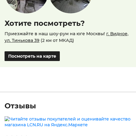
Хотите посмотреть?
Приезжайте в наш шоу-рум на юге Москвы!
г. Видное,
ул. Тинькова 39
(2 км от МКАД)
Посмотреть на карте
Отзывы