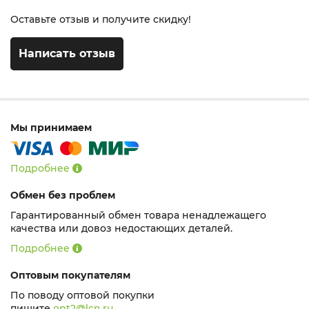
Оставьте отзыв и получите скидку!
Написать отзыв
Мы принимаем
Подробнее
Обмен без проблем
Гарантированный обмен товара ненадлежащего
качества или довоз недостающих деталей.
Подробнее
Оптовым покупателям
По поводу оптовой покупки
пишите
opt2@lcn.ru